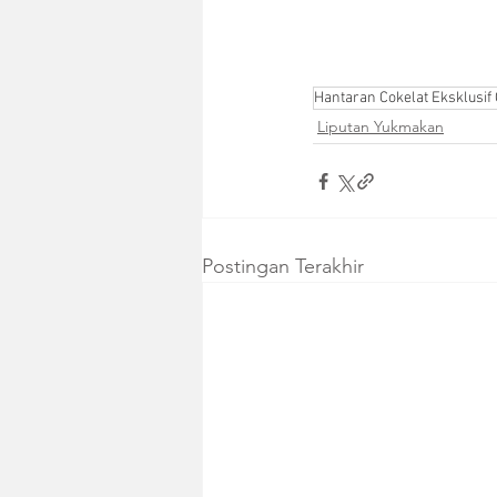
Hantaran Cokelat Eksklusif 
Liputan Yukmakan
Postingan Terakhir