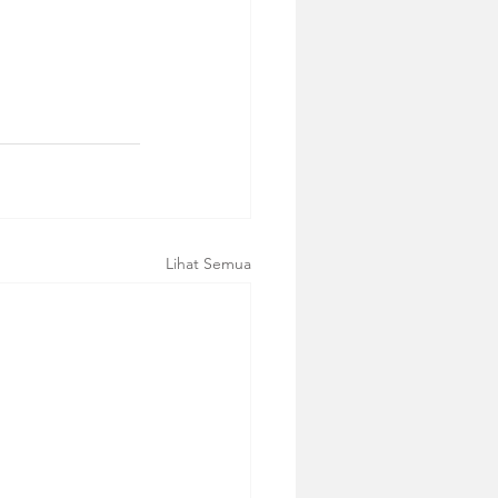
Lihat Semua