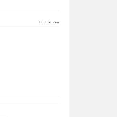
Lihat Semua