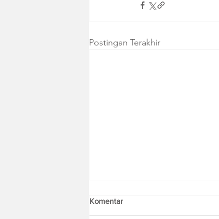
Postingan Terakhir
Komentar