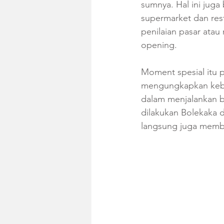
sumnya. Hal ini juga 
supermarket dan res
penilaian pasar atau
opening.
Moment spesial itu pu
mengungkapkan keba
dalam menjalankan b
dilakukan Bolekaka 
langsung juga membuk