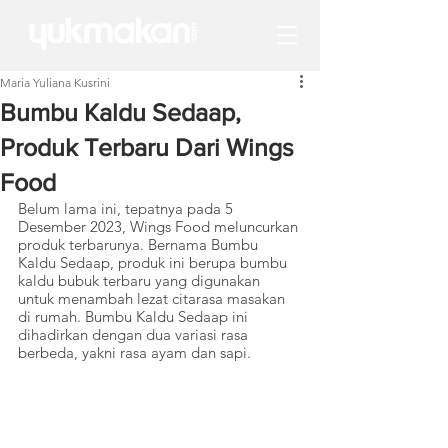
Maria Yuliana Kusrini
Bumbu Kaldu Sedaap,
Produk Terbaru Dari Wings
Food
Belum lama ini, tepatnya pada 5 
Desember 2023, Wings Food meluncurkan 
produk terbarunya. Bernama Bumbu 
Kaldu Sedaap, produk ini berupa bumbu 
kaldu bubuk terbaru yang digunakan 
untuk menambah lezat citarasa masakan 
di rumah. Bumbu Kaldu Sedaap ini 
dihadirkan dengan dua variasi rasa 
berbeda, yakni rasa ayam dan sapi. 