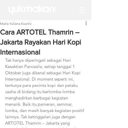
Maria Yuliana Kusrini
Cara ARTOTEL Thamrin –
Jakarta Rayakan Hari Kopi
Internasional
Tak hanya diperingati sebagai Hari 
Kesaktian Pancasila, setiap tanggal 1 
Oktober juga dikenal sebagai Hari Kopi 
Internasional. Di moment seperti ini, 
tentunya para pecinta kopi dan pelaku 
usaha di bidang itu berlomba-lomba 
menghadirkan berbagai kegiatan 
menarik. Baik itu pameran, seminar, 
lomba, dan masih banyak kegiatan positif 
lainnya. Tak ketinggalan juga dengan 
ARTOTEL Thamrin – Jakarta yang 