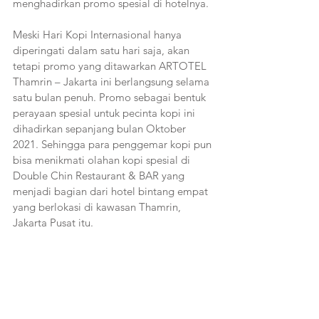
menghadirkan promo spesial di hotelnya. 
Meski Hari Kopi Internasional hanya 
diperingati dalam satu hari saja, akan 
tetapi promo yang ditawarkan ARTOTEL 
Thamrin – Jakarta ini berlangsung selama 
satu bulan penuh. Promo sebagai bentuk 
perayaan spesial untuk pecinta kopi ini 
dihadirkan sepanjang bulan Oktober 
2021. Sehingga para penggemar kopi pun 
bisa menikmati olahan kopi spesial di 
Double Chin Restaurant & BAR yang 
menjadi bagian dari hotel bintang empat 
yang berlokasi di kawasan Thamrin, 
Jakarta Pusat itu. 