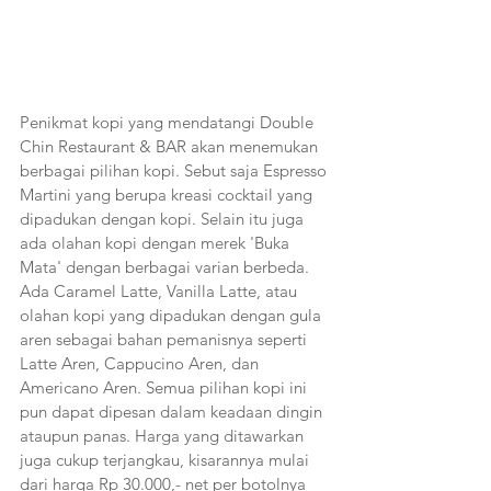
Penikmat kopi yang mendatangi Double 
Chin Restaurant & BAR akan menemukan 
berbagai pilihan kopi. Sebut saja Espresso 
Martini yang berupa kreasi cocktail yang 
dipadukan dengan kopi. Selain itu juga 
ada olahan kopi dengan merek 'Buka 
Mata' dengan berbagai varian berbeda. 
Ada Caramel Latte, Vanilla Latte, atau 
olahan kopi yang dipadukan dengan gula 
aren sebagai bahan pemanisnya seperti 
Latte Aren, Cappucino Aren, dan 
Americano Aren. Semua pilihan kopi ini 
pun dapat dipesan dalam keadaan dingin 
ataupun panas. Harga yang ditawarkan 
juga cukup terjangkau, kisarannya mulai 
dari harga Rp 30.000,- net per botolnya 