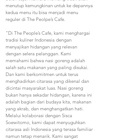
menutup kemungkinan untuk ke depannya 
kedua menu itu bisa menjadi menu 
reguler di The Peolpe’s Cafe. 
“Di The People’s Cafe, kami menghargai 
tradisi kuliner Indonesia dengan 
menyajikan hidangan yang relevan 
dengan selera pelanggan. Kami 
memahami bahwa nasi goreng adalah 
salah satu makanan yang paling disukai. 
Dan kami berkomitmen untuk terus 
menghadirkan citarasa yang dikenal dan 
dicintai masyarakat luas. Nasi goreng 
bukan hanya sekadar hidangan, karena ini 
adalah bagian dari budaya kita, makanan 
yang akrab, dan menghangatkan hati. 
Melalui kolaborasi dengan Sisca 
Soewitomo, kami dapat menyuguhkan 
citarasa asli Indonesia yang terasa familiar 
namun tetap menarik. Kami sangat 