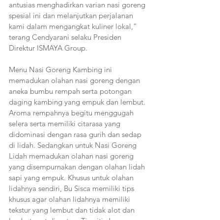
antusias menghadirkan varian nasi goreng 
spesial ini dan melanjutkan perjalanan 
kami dalam mengangkat kuliner lokal,” 
terang Cendyarani selaku Presiden 
Direktur ISMAYA Group.
Menu Nasi Goreng Kambing ini 
memadukan olahan nasi goreng dengan 
aneka bumbu rempah serta potongan 
daging kambing yang empuk dan lembut. 
Aroma rempahnya begitu menggugah 
selera serta memiliki citarasa yang 
didominasi dengan rasa gurih dan sedap 
di lidah. Sedangkan untuk Nasi Goreng 
Lidah memadukan olahan nasi goreng 
yang disempurnakan dengan olahan lidah 
sapi yang empuk. Khusus untuk olahan 
lidahnya sendiri, Bu Sisca memiliki tips 
khusus agar olahan lidahnya memiliki 
tekstur yang lembut dan tidak alot dan 