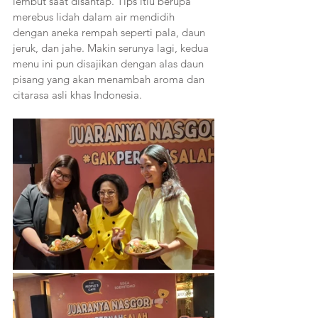
lembut saat disantap. Tips itiu berupa 
merebus lidah dalam air mendidih 
dengan aneka rempah seperti pala, daun 
jeruk, dan jahe. Makin serunya lagi, kedua 
menu ini pun disajikan dengan alas daun 
pisang yang akan menambah aroma dan 
citarasa asli khas Indonesia.