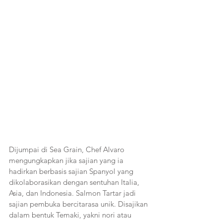
Dijumpai di Sea Grain, Chef Alvaro 
mengungkapkan jika sajian yang ia 
hadirkan berbasis sajian Spanyol yang 
dikolaborasikan dengan sentuhan Italia, 
Asia, dan Indonesia. Salmon Tartar jadi 
sajian pembuka bercitarasa unik. Disajikan 
dalam bentuk Temaki, yakni nori atau 