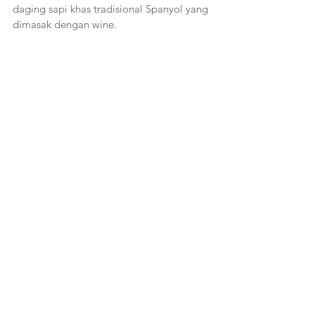
daging sapi khas tradisional Spanyol yang 
dimasak dengan wine. 