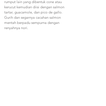
rumput lain yang dibentuk cone atau 
kerucut kemudian diisi dengan salmon 
tartar, guacamole, dan pico de gallo. 
Gurih dan segarnya cacahan salmon 
mentah berpadu sempurna dengan 
renyahnya nori.