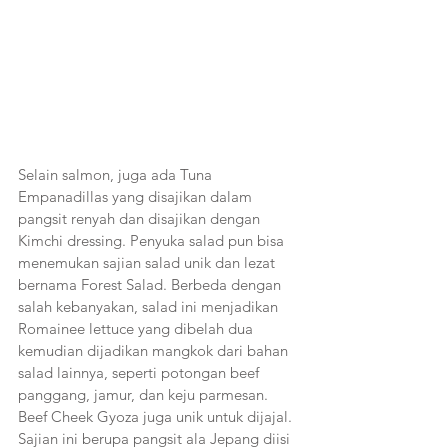
Selain salmon, juga ada Tuna 
Empanadillas yang disajikan dalam 
pangsit renyah dan disajikan dengan 
Kimchi dressing. Penyuka salad pun bisa 
menemukan sajian salad unik dan lezat 
bernama Forest Salad. Berbeda dengan 
salah kebanyakan, salad ini menjadikan 
Romainee lettuce yang dibelah dua 
kemudian dijadikan mangkok dari bahan 
salad lainnya, seperti potongan beef 
panggang, jamur, dan keju parmesan. 
Beef Cheek Gyoza juga unik untuk dijajal. 
Sajian ini berupa pangsit ala Jepang diisi 