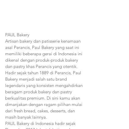
PAUL Bakery
Artisan bakery dan patisserie kenamaan 
asal Perancis, Paul Bakery yang saat ini 
memiliki beberapa gerai di Indonesia ini 
dikenal dengan produk-produk bakery 
dan pastry khas Perancis yang otentik. 
Hadir sejak tahun 1889 di Perancis, Paul 
Bakery menjadi salah satu brand 
legendaris yang konsisten mengahdirkan 
beragam produk bakery dan pastry 
berkualitas premium. Di sini kamu akan 
dimanjakan dengan ragam pilihan mulai 
dari fresh bread, cakes, desserts, dan 
masih banyak lainnya.
PAUL Bakery di Indonesia hadir sejak 