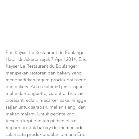
Eric Kayser Le Restaurant du Boulanger
Hadir di Jakarta sejak 7 April 2014, Eric 
Kayser Le Restaurant du Boulanger 
merupakan restoran dan bakery yang 
menghadirkan ragam produk patisserie 
dan bakery. Ada sekitar 60 jenis sajian, 
mulai dari baguette, ciabatta, brioche, 
croissant, eclair, macaron, cake, hingga 
sajian untuk sarapan, makan siang, dan 
makan malam. Untuk pecinta kopi 
tersedia kopi dan teh pilihan di sini. 
Ragam produk bakery di sini menjadi 
salah satu produk andalan dimana Eric 