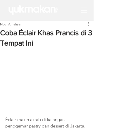
Novi Amaliyah
Coba Éclair Khas Prancis di 3
Tempat Ini
Éclair makin akrab di kalangan 
penggemar pastry dan dessert di Jakarta. 