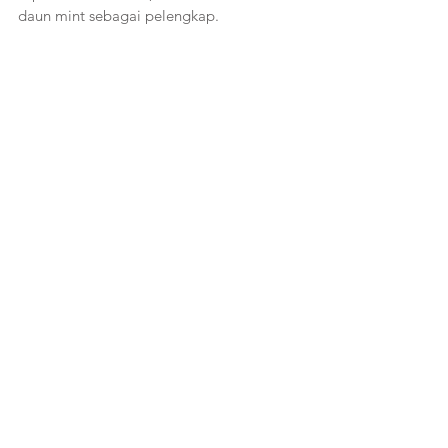
daun mint sebagai pelengkap. 