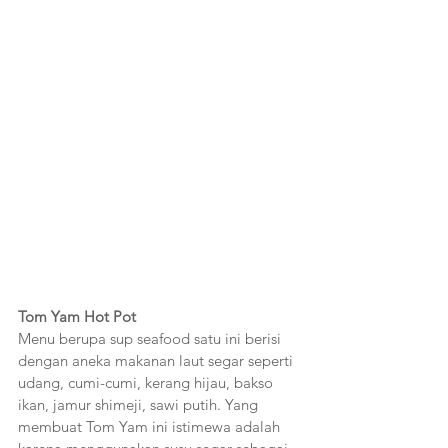
Tom Yam Hot Pot
Menu berupa sup seafood satu ini berisi 
dengan aneka makanan laut segar seperti 
udang, cumi-cumi, kerang hijau, bakso 
ikan, jamur shimeji, sawi putih. Yang 
membuat Tom Yam ini istimewa adalah 