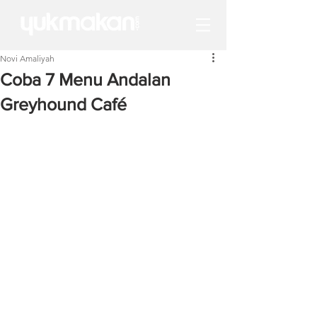
Novi Amaliyah
Coba 7 Menu Andalan
Greyhound Café