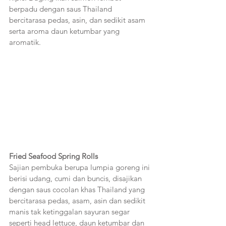
berpadu dengan saus Thailand 
bercitarasa pedas, asin, dan sedikit asam 
serta aroma daun ketumbar yang 
aromatik.
Fried Seafood Spring Rolls
Sajian pembuka berupa lumpia goreng ini 
berisi udang, cumi dan buncis, disajikan 
dengan saus cocolan khas Thailand yang 
bercitarasa pedas, asam, asin dan sedikit 
manis tak ketinggalan sayuran segar 
seperti head lettuce, daun ketumbar dan 