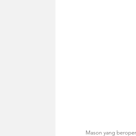
Mason yang beropera