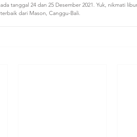
ada tanggal 24 dan 25 Desember 2021. Yuk, nikmati libura
erbaik dari Mason, Canggu-Bali.