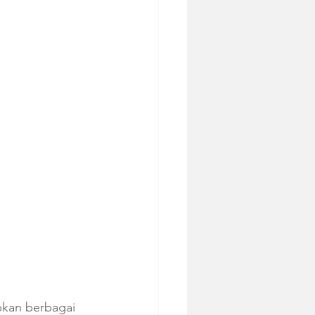
pkan berbagai 