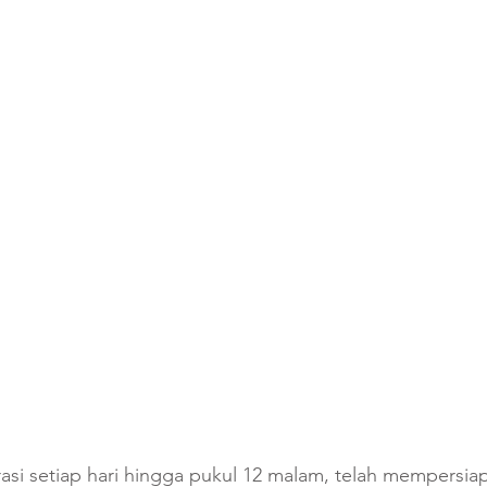
si setiap hari hingga pukul 12 malam, telah mempersia