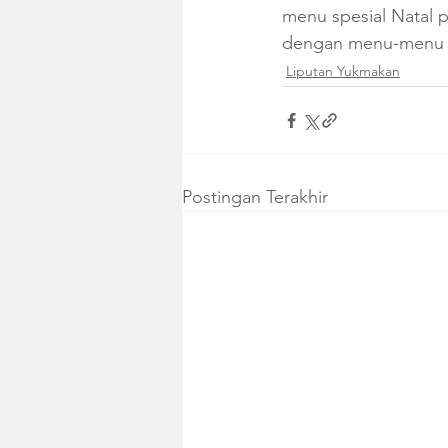
menu spesial Natal p
dengan menu-menu t
Liputan Yukmakan
Postingan Terakhir