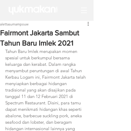
alettasumampouw
Fairmont Jakarta Sambut
Tahun Baru Imlek 2021
Tahun Baru Imlek merupakan momen 
spesial untuk berkumpul bersama 
keluarga dan kerabat. Dalam rangka 
menyambut peruntungan di awal Tahun 
Kerbau Logam ini, Fairmont Jakarta telah 
menyiapkan berbagai hidangan 
tradisional yang akan disajikan pada 
tanggal 11 dan 12 Februari 2021 di 
Spectrum Restaurant. Disini, para tamu 
dapat menikmati hidangan khas seperti 
abalone, barbecue suckling pork, aneka 
seafood dan lobster, dan beragam 
hidangan internasional lainnya yang 