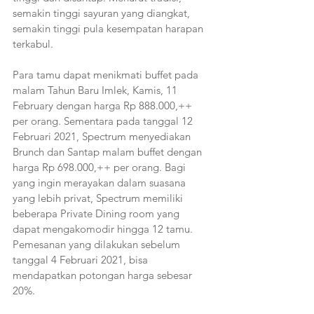
semakin tinggi sayuran yang diangkat, 
semakin tinggi pula kesempatan harapan 
terkabul.
Para tamu dapat menikmati buffet pada 
malam Tahun Baru Imlek, Kamis, 11 
February dengan harga Rp 888.000,++ 
per orang. Sementara pada tanggal 12 
Februari 2021, Spectrum menyediakan 
Brunch dan Santap malam buffet dengan 
harga Rp 698.000,++ per orang. Bagi 
yang ingin merayakan dalam suasana 
yang lebih privat, Spectrum memiliki 
beberapa Private Dining room yang 
dapat mengakomodir hingga 12 tamu. 
Pemesanan yang dilakukan sebelum 
tanggal 4 Februari 2021, bisa 
mendapatkan potongan harga sebesar 
20%.