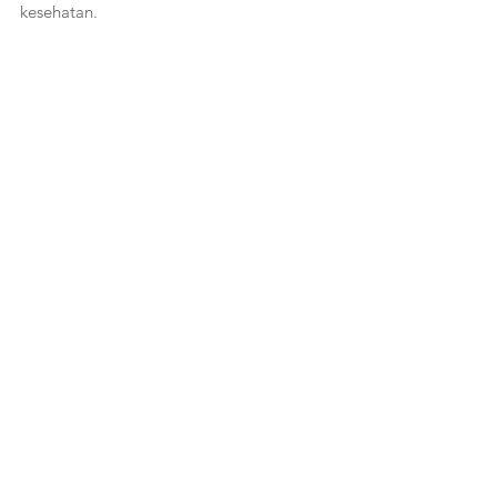
kesehatan.