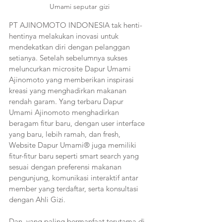
Umami seputar gizi
PT AJINOMOTO INDONESIA tak henti-
hentinya melakukan inovasi untuk 
mendekatkan diri dengan pelanggan 
setianya. Setelah sebelumnya sukses 
meluncurkan microsite Dapur Umami 
Ajinomoto yang memberikan inspirasi 
kreasi yang menghadirkan makanan 
rendah garam. Yang terbaru Dapur 
Umami Ajinomoto menghadirkan 
beragam fitur baru, dengan user interface 
yang baru, lebih ramah, dan fresh, 
Website Dapur Umami® juga memiliki 
fitur-fitur baru seperti smart search yang 
sesuai dengan preferensi makanan 
pengunjung, komunikasi interaktif antar 
member yang terdaftar, serta konsultasi 
dengan Ahli Gizi.
Dan, yang paling bermanfaat terutama di 