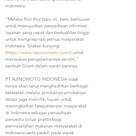
Indonesia.
“Melalui fitur-fitur baru ini, kami bertujuan 
untuk mewujudkan penyediaan informasi 
layanan yang cepat dan berkualitas tinggi 
untuk menginspirasi semua masyarakat 
Indonesia. Silakan kunjungi 
(
https://www.dapurumami.com/
) untuk 
merasakan pengalamannya sendiri,” 
tambah Grant dalam siaran persnya.
PT AJINOMOTO INDONESIA tidak 
hanya akan terus menghadirkan berbagai 
kelezatan melalui produknya-produknya  
tetapi juga memiliki tujuan untuk 
meningkatkan kesejahteraan masyarakat 
di Indonesia sebagai perusahaan 
penyedia solusi praktis bagi 
permasalahan makanan masyarakat di 
Indonesia serta peduli pada aspek 