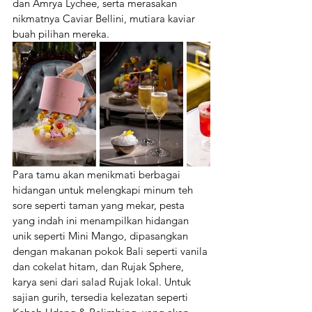
dan Amrya Lychee, serta merasakan 
nikmatnya Caviar Bellini, mutiara kaviar 
buah pilihan mereka.
Para tamu akan menikmati berbagai 
hidangan untuk melengkapi minum teh 
sore seperti taman yang mekar, pesta 
yang indah ini menampilkan hidangan 
unik seperti Mini Mango, dipasangkan 
dengan makanan pokok Bali seperti vanila 
dan cokelat hitam, dan Rujak Sphere, 
karya seni dari salad Rujak lokal. Untuk 
sajian gurih, tersedia kelezatan seperti 