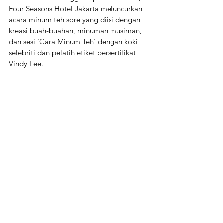
Four Seasons Hotel Jakarta meluncurkan 
acara minum teh sore yang diisi dengan 
kreasi buah-buahan, minuman musiman, 
dan sesi 'Cara Minum Teh' dengan koki 
selebriti dan pelatih etiket bersertifikat 
Vindy Lee.