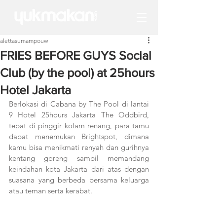
alettasumampouw
FRIES BEFORE GUYS Social
Club (by the pool) at 25hours
Hotel Jakarta
Berlokasi di Cabana by The Pool di lantai 
9 Hotel 25hours Jakarta The Oddbird, 
tepat di pinggir kolam renang, para tamu 
dapat menemukan Brightspot, dimana 
kamu bisa menikmati renyah dan gurihnya 
kentang goreng sambil memandang 
keindahan kota Jakarta dari atas dengan 
suasana yang berbeda bersama keluarga 
atau teman serta kerabat.