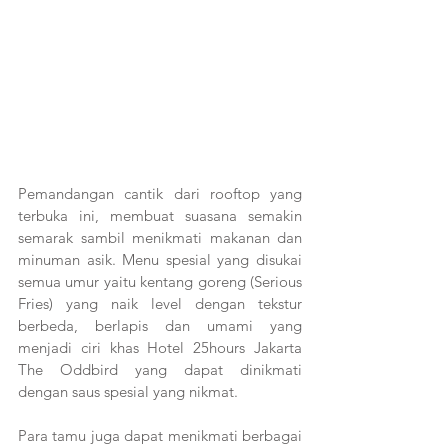
Pemandangan cantik dari rooftop yang 
terbuka ini, membuat suasana semakin 
semarak sambil menikmati makanan dan 
minuman asik. Menu spesial yang disukai 
semua umur yaitu kentang goreng (Serious 
Fries) yang naik level dengan tekstur 
berbeda, berlapis dan umami yang 
menjadi ciri khas Hotel 25hours Jakarta 
The Oddbird yang dapat dinikmati 
dengan saus spesial yang nikmat.
Para tamu juga dapat menikmati berbagai 