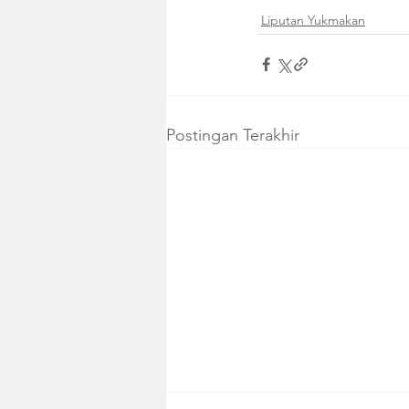
Liputan Yukmakan
Postingan Terakhir