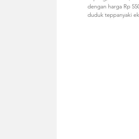
dengan harga Rp 550
duduk teppanyaki ek