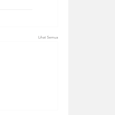
Lihat Semua