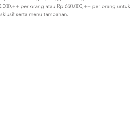
.000,++ per orang atau Rp 650.000,++ per orang untuk 
sklusif serta menu tambahan. 