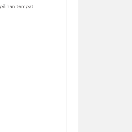
pilihan tempat 