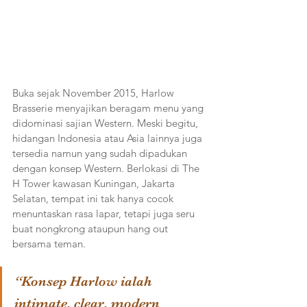
Buka sejak November 2015, Harlow 
Brasserie menyajikan beragam menu yang 
didominasi sajian Western. Meski begitu, 
hidangan Indonesia atau Asia lainnya juga 
tersedia namun yang sudah dipadukan 
dengan konsep Western. Berlokasi di The 
H Tower kawasan Kuningan, Jakarta 
Selatan, tempat ini tak hanya cocok 
menuntaskan rasa lapar, tetapi juga seru 
buat nongkrong ataupun hang out 
bersama teman. 
“Konsep Harlow ialah 
intimate, clear, modern 