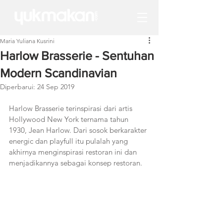
Maria Yuliana Kusrini
Harlow Brasserie - Sentuhan
Modern Scandinavian
Diperbarui:
24 Sep 2019
Harlow Brasserie terinspirasi dari artis 
Hollywood New York ternama tahun 
1930, Jean Harlow. Dari sosok berkarakter 
energic dan playfull itu pulalah yang 
akhirnya menginspirasi restoran ini dan 
menjadikannya sebagai konsep restoran. 