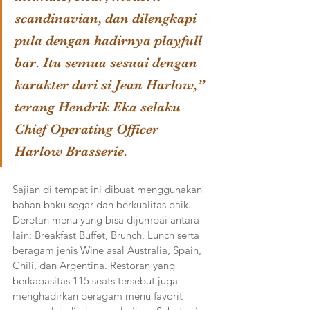
scandinavian, dan dilengkapi 
pula dengan hadirnya playfull 
bar. Itu semua sesuai dengan 
karakter dari si Jean Harlow,” 
terang Hendrik Eka selaku 
Chief Operating Officer 
Harlow Brasserie. 
Sajian di tempat ini dibuat menggunakan 
bahan baku segar dan berkualitas baik. 
Deretan menu yang bisa dijumpai antara 
lain: Breakfast Buffet, Brunch, Lunch serta 
beragam jenis Wine asal Australia, Spain, 
Chili, dan Argentina. Restoran yang 
berkapasitas 115 seats tersebut juga 
menghadirkan beragam menu favorit 