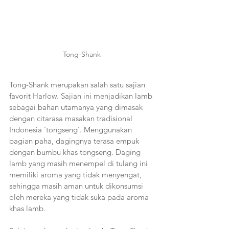
Tong-Shank
Tong-Shank merupakan salah satu sajian 
favorit Harlow. Sajian ini menjadikan lamb 
sebagai bahan utamanya yang dimasak 
dengan citarasa masakan tradisional 
Indonesia 'tongseng'. Menggunakan 
bagian paha, dagingnya terasa empuk 
dengan bumbu khas tongseng. Daging 
lamb yang masih menempel di tulang ini 
memiliki aroma yang tidak menyengat, 
sehingga masih aman untuk dikonsumsi 
oleh mereka yang tidak suka pada aroma 
khas lamb. 