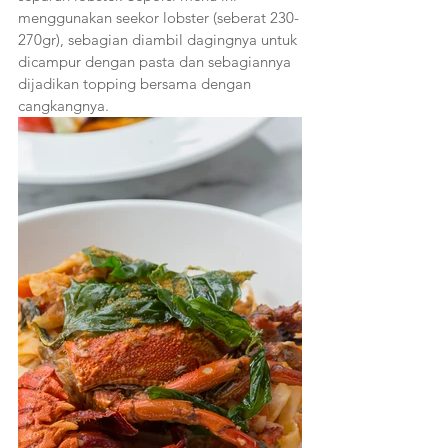
menggunakan seekor lobster (seberat 230-
270gr), sebagian diambil dagingnya untuk 
dicampur dengan pasta dan sebagiannya 
dijadikan topping bersama dengan 
cangkangnya.