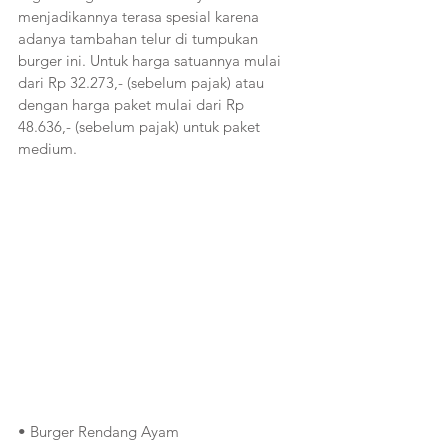
menjadikannya terasa spesial karena 
adanya tambahan telur di tumpukan 
burger ini. Untuk harga satuannya mulai 
dari Rp 32.273,- (sebelum pajak) atau 
dengan harga paket mulai dari Rp 
48.636,- (sebelum pajak) untuk paket 
medium.
• Burger Rendang Ayam