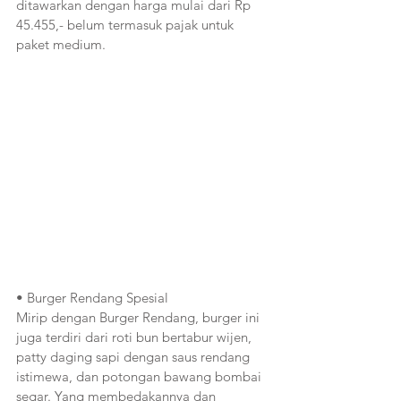
ditawarkan dengan harga mulai dari Rp 
45.455,- belum termasuk pajak untuk 
paket medium.
• Burger Rendang Spesial
Mirip dengan Burger Rendang, burger ini 
juga terdiri dari roti bun bertabur wijen, 
patty daging sapi dengan saus rendang 
istimewa, dan potongan bawang bombai 
segar. Yang membedakannya dan 