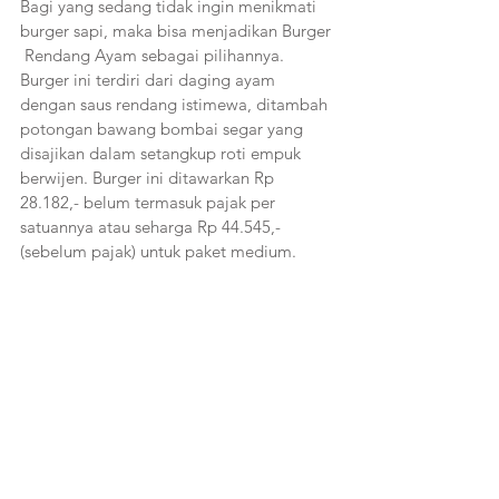
Bagi yang sedang tidak ingin menikmati 
burger sapi, maka bisa menjadikan Burger 
 Rendang Ayam sebagai pilihannya. 
Burger ini terdiri dari daging ayam 
dengan saus rendang istimewa, ditambah 
potongan bawang bombai segar yang 
disajikan dalam setangkup roti empuk 
berwijen. Burger ini ditawarkan Rp 
28.182,- belum termasuk pajak per 
satuannya atau seharga Rp 44.545,- 
(sebelum pajak) untuk paket medium.