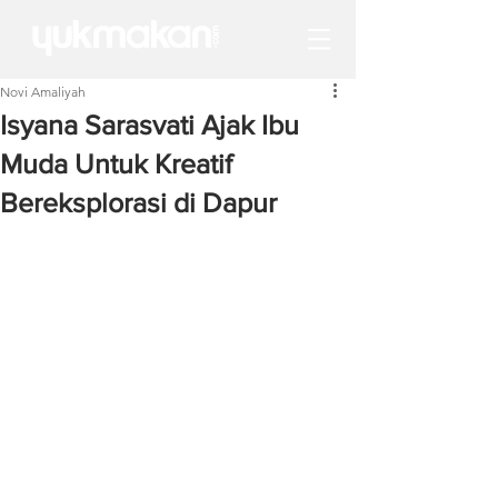
Novi Amaliyah
Isyana Sarasvati Ajak Ibu
Muda Untuk Kreatif
Bereksplorasi di Dapur