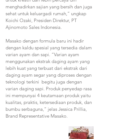
menghadirkan sajian yang bersih dan juga 
sehat untuk keluargadi rumah,” ungkap 
Koichi Ozaki, Presiden Direktur, PT 
Ajinomoto Sales Indonesia.
Masako dengan formula baru ini hadir 
dengan kaldu spesial yang tersedia dalam 
varian ayam dan sapi. “Varian ayam 
menggunakan ekstrak daging ayam yang 
lebih kuat yang terbuat dari ekstrak dari 
daging ayam segar yang diproses dengan 
teknologi terkini  begitu juga dengan 
varian daging sapi. Produk penyedap rasa 
ini mempunyai 4 keutamaan produk yaitu 
kualitas, praktis, ketersediaan produk, dan 
bumbu serbaguna,” jelas Jessica Prillia, 
Brand Representative Masako.