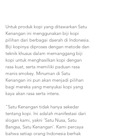
Untuk produk kopi yang ditawarkan Satu 
Kenangan ini menggunakan biji kopi 
pilihan dari berbagai daerah di Indonesia. 
Biji kopinya diproses dengan metode dan 
teknik khusus dalam memanggang biji 
kopi untuk menghasilkan kopi dengan 
rasa kuat, serta memiliki paduan rasa 
manis smokey. Minuman di Satu 
Kenangan ini pun akan menjadi pilihan 
bagi mereka yang menyukai kopi yang 
kaya akan rasa serta intens.
"Satu Kenangan tidak hanya sekedar 
tentang kopi. Ini adalah manifestasi dari 
slogan kami, yakni ‘Satu Nusa, Satu 
Bangsa, Satu Kenangan’. Kami percaya 
bahwa setiap orang Indonesia berhak 