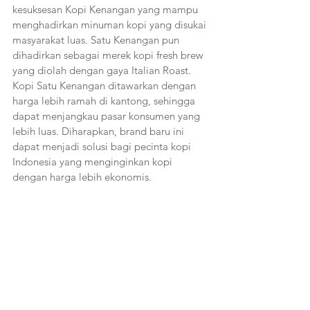
kesuksesan Kopi Kenangan yang mampu 
menghadirkan minuman kopi yang disukai 
masyarakat luas. Satu Kenangan pun 
dihadirkan sebagai merek kopi fresh brew 
yang diolah dengan gaya Italian Roast. 
Kopi Satu Kenangan ditawarkan dengan 
harga lebih ramah di kantong, sehingga 
dapat menjangkau pasar konsumen yang 
lebih luas. Diharapkan, brand baru ini 
dapat menjadi solusi bagi pecinta kopi 
Indonesia yang menginginkan kopi 
dengan harga lebih ekonomis.