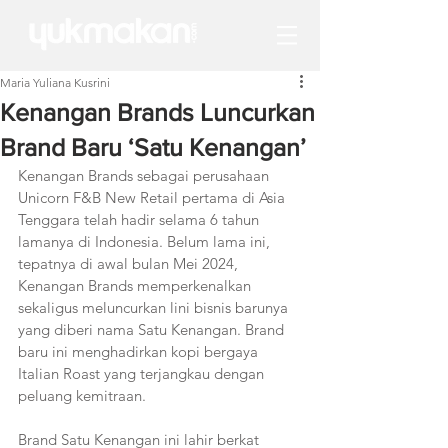
Maria Yuliana Kusrini
Kenangan Brands Luncurkan
Brand Baru ‘Satu Kenangan’
Kenangan Brands sebagai perusahaan 
Unicorn F&B New Retail pertama di Asia 
Tenggara telah hadir selama 6 tahun 
lamanya di Indonesia. Belum lama ini, 
tepatnya di awal bulan Mei 2024, 
Kenangan Brands memperkenalkan 
sekaligus meluncurkan lini bisnis barunya 
yang diberi nama Satu Kenangan. Brand 
baru ini menghadirkan kopi bergaya 
Italian Roast yang terjangkau dengan 
peluang kemitraan.
Brand Satu Kenangan ini lahir berkat 