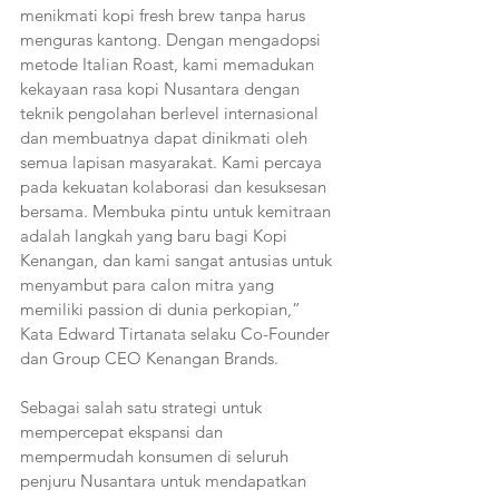
menikmati kopi fresh brew tanpa harus 
menguras kantong. Dengan mengadopsi 
metode Italian Roast, kami memadukan 
kekayaan rasa kopi Nusantara dengan 
teknik pengolahan berlevel internasional 
dan membuatnya dapat dinikmati oleh 
semua lapisan masyarakat. Kami percaya 
pada kekuatan kolaborasi dan kesuksesan 
bersama. Membuka pintu untuk kemitraan 
adalah langkah yang baru bagi Kopi 
Kenangan, dan kami sangat antusias untuk 
menyambut para calon mitra yang 
memiliki passion di dunia perkopian,” 
Kata Edward Tirtanata selaku Co-Founder 
dan Group CEO Kenangan Brands.
Sebagai salah satu strategi untuk 
mempercepat ekspansi dan 
mempermudah konsumen di seluruh 
penjuru Nusantara untuk mendapatkan 