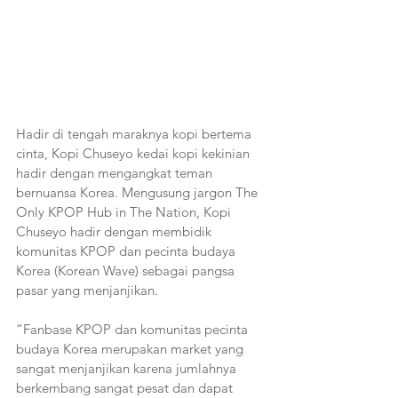
Hadir di tengah maraknya kopi bertema 
cinta, Kopi Chuseyo kedai kopi kekinian 
hadir dengan mengangkat teman 
bernuansa Korea. Mengusung jargon The 
Only KPOP Hub in The Nation, Kopi 
Chuseyo hadir dengan membidik 
komunitas KPOP dan pecinta budaya 
Korea (Korean Wave) sebagai pangsa 
pasar yang menjanjikan.
“Fanbase KPOP dan komunitas pecinta 
budaya Korea merupakan market yang 
sangat menjanjikan karena jumlahnya 
berkembang sangat pesat dan dapat 