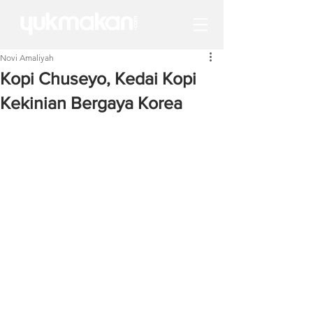
Novi Amaliyah
Kopi Chuseyo, Kedai Kopi
Kekinian Bergaya Korea