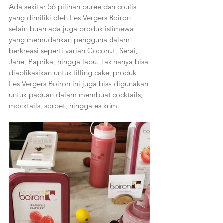
Ada sekitar 56 pilihan puree dan coulis 
yang dimiliki oleh Les Vergers Boiron 
selain buah ada juga produk istimewa 
yang memudahkan pengguna dalam 
berkreasi seperti varian Coconut, Serai, 
Jahe, Paprika, hingga labu. Tak hanya bisa 
diaplikasikan untuk filling cake, produk 
Les Vergers Boiron ini juga bisa digunakan 
untuk paduan dalam membuat cocktails, 
mocktails, sorbet, hingga es krim.