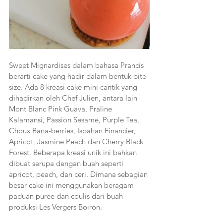
Sweet Mignardises dalam bahasa Prancis 
berarti cake yang hadir dalam bentuk bite 
size. Ada 8 kreasi cake mini cantik yang 
dihadirkan oleh Chef Julien, antara lain 
Mont Blanc Pink Guava, Praline 
Kalamansi, Passion Sesame, Purple Tea, 
Choux Bana-berries, Ispahan Financier, 
Apricot, Jasmine Peach dan Cherry Black 
Forest. Beberapa kreasi unik ini bahkan 
dibuat serupa dengan buah seperti 
apricot, peach, dan ceri. Dimana sebagian 
besar cake ini menggunakan beragam 
paduan puree dan coulis dari buah 
produksi Les Vergers Boiron.