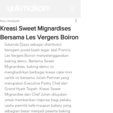
Novi Amaliyah
Kreasi Sweet Mignardises
Bersama Les Vergers Boiron
Sukanda Djaya sebagai distributor 
beragam puree buah segar asal Prancis, 
Les Vergers Boiron menyelenggarakan 
baking demo. Bertema Sweet 
Mignardises, baking demo ini 
menghadirkan berbagai kreasi cake mini 
cantik ini bersama Julien Perrinet yang 
merupakan Executive Pastry Chef dari 
Grand Hyatt Taipeh. Kreasi Sweet 
Mignardise dari Chef Julien ditujukan 
untuk memberikan inspirasi bagi pelaku 
usaha pemilik kafe maupun bakery yang 
sebagian besar menjadi peserta baking 