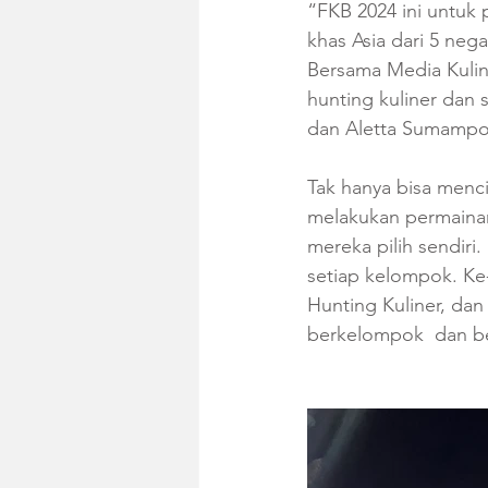
“FKB 2024 ini untuk
khas Asia dari 5 neg
Bersama Media Kulin
hunting kuliner dan 
dan Aletta Sumampo
Tak hanya bisa mencic
melakukan permainan
mereka pilih sendiri
setiap kelompok. Ke
Hunting Kuliner, dan
berkelompok  dan be