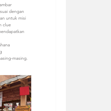
ambar 
suai dengan 
n untuk misi 
 clue 
mendapatkan 
 
ahana 
g 
masing-masing.