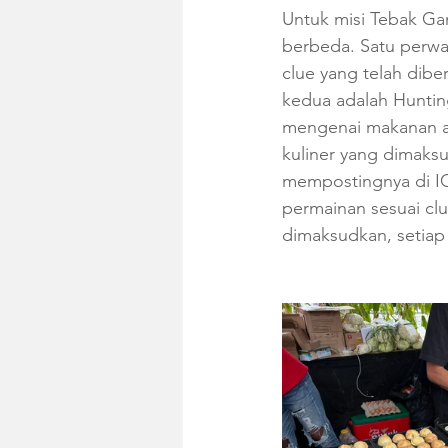
Untuk misi Tebak G
berbeda. Satu perwa
clue yang telah dib
kedua adalah Huntin
mengenai makanan at
kuliner yang dimaks
mempostingnya di IG 
permainan sesuai cl
dimaksudkan, setiap