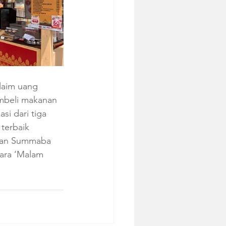
laim uang 
embeli makanan 
si dari tiga 
terbaik 
han Summaba 
ara ‘Malam 