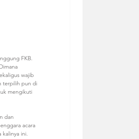
anggung FKB. 
 Dimana 
kaligus wajib 
erpilih pun di 
tuk mengikuti 
n dan 
lenggara acara 
alinya ini. 