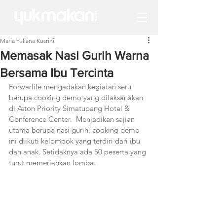
Maria Yuliana Kusrini
Memasak Nasi Gurih Warna
Bersama Ibu Tercinta
Forwarlife mengadakan kegiatan seru 
berupa cooking demo yang dilaksanakan 
di Aston Priority Simatupang Hotel & 
Conference Center.  Menjadikan sajian 
utama berupa nasi gurih, cooking demo 
ini diikuti kelompok yang terdiri dari ibu 
dan anak. Setidaknya ada 50 peserta yang 
turut memeriahkan lomba.