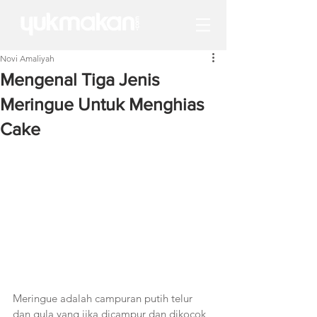
Novi Amaliyah
Mengenal Tiga Jenis
Meringue Untuk Menghias
Cake
Meringue adalah campuran putih telur 
dan gula yang jika dicampur dan dikocok 