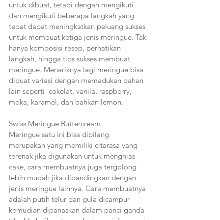
untuk dibuat, tetapi dengan mengikuti 
dan mengikuti beberapa langkah yang 
tepat dapat meningkatkan peluang sukses 
untuk membuat ketiga jenis meringue. Tak 
hanya komposisi resep, perhatikan 
langkah, hingga tips sukses membuat 
meringue. Menariknya lagi meringue bisa 
dibuat variasi dengan memadukan bahan 
lain seperti  cokelat, vanila, raspberry, 
moka, karamel, dan bahkan lemon. 
Swiss Meringue Buttercream
Meringue satu ini bisa dibilang 
merupakan yang memiliki citarasa yang 
terenak jika digunakan untuk menghias 
cake, cara membuatnya juga tergolong 
lebih mudah jika dibandingkan dengan 
jenis meringue lainnya. Cara membuatnya 
adalah putih telur dan gula dicampur 
kemudian dipanaskan dalam panci ganda 