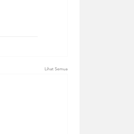
Lihat Semua