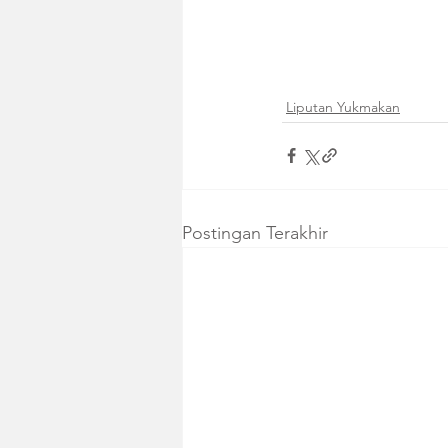
Liputan Yukmakan
Postingan Terakhir