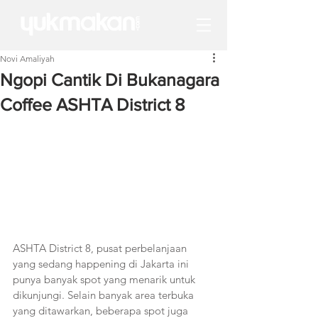
Novi Amaliyah
Ngopi Cantik Di Bukanagara
Coffee ASHTA District 8
ASHTA District 8, pusat perbelanjaan 
yang sedang happening di Jakarta ini 
punya banyak spot yang menarik untuk 
dikunjungi. Selain banyak area terbuka 
yang ditawarkan, beberapa spot juga 