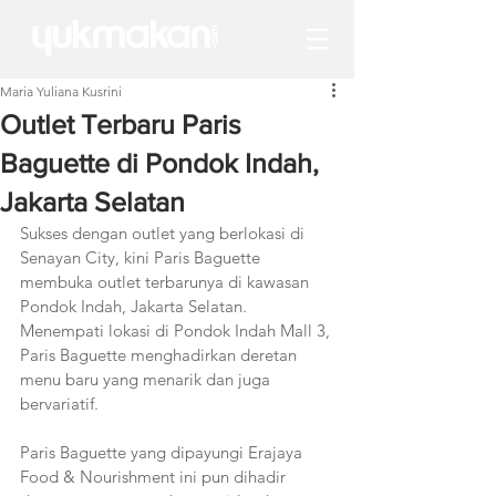
Maria Yuliana Kusrini
Outlet Terbaru Paris
Baguette di Pondok Indah,
Jakarta Selatan
Sukses dengan outlet yang berlokasi di 
Senayan City, kini Paris Baguette 
membuka outlet terbarunya di kawasan 
Pondok Indah, Jakarta Selatan. 
Menempati lokasi di Pondok Indah Mall 3, 
Paris Baguette menghadirkan deretan 
menu baru yang menarik dan juga 
bervariatif. 
Paris Baguette yang dipayungi Erajaya 
Food & Nourishment ini pun dihadir 