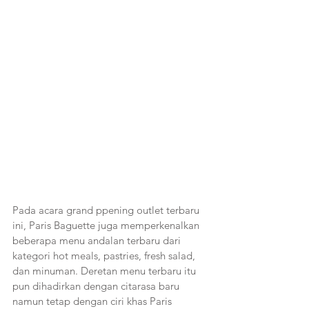
Pada acara grand ppening outlet terbaru 
ini, Paris Baguette juga memperkenalkan 
beberapa menu andalan terbaru dari 
kategori hot meals, pastries, fresh salad, 
dan minuman. Deretan menu terbaru itu 
pun dihadirkan dengan citarasa baru 
namun tetap dengan ciri khas Paris 