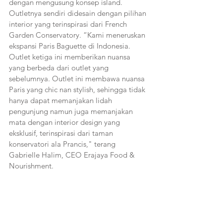
dengan mengusung konsep island. 
Outletnya sendiri didesain dengan pilihan 
interior yang terinspirasi dari French 
Garden Conservatory. “Kami meneruskan 
ekspansi Paris Baguette di Indonesia. 
Outlet ketiga ini memberikan nuansa 
yang berbeda dari outlet yang 
sebelumnya. Outlet ini membawa nuansa 
Paris yang chic nan stylish, sehingga tidak 
hanya dapat memanjakan lidah 
pengunjung namun juga memanjakan 
mata dengan interior design yang
eksklusif, terinspirasi dari taman 
konservatori ala Prancis," terang 
Gabrielle Halim, CEO Erajaya Food & 
Nourishment. 