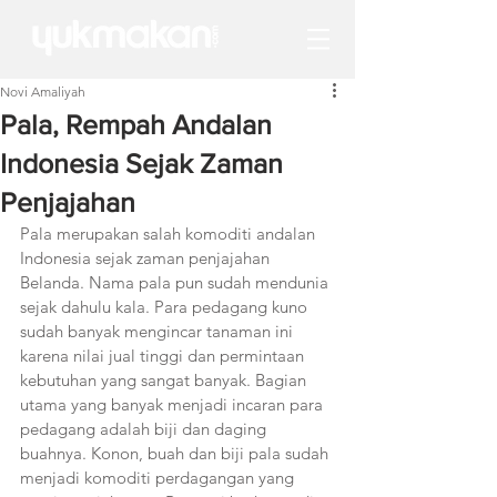
Novi Amaliyah
Pala, Rempah Andalan
Indonesia Sejak Zaman
Penjajahan
Pala merupakan salah komoditi andalan 
Indonesia sejak zaman penjajahan 
Belanda. Nama pala pun sudah mendunia 
sejak dahulu kala. Para pedagang kuno 
sudah banyak mengincar tanaman ini 
karena nilai jual tinggi dan permintaan 
kebutuhan yang sangat banyak. Bagian 
utama yang banyak menjadi incaran para 
pedagang adalah biji dan daging 
buahnya. Konon, buah dan biji pala sudah 
menjadi komoditi perdagangan yang 