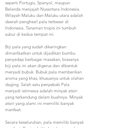
seperti Portugis, Spanyol, maupun 
Belanda menjajah Nusantara Indonesia. 
Wilayah Maluku dan Maluku utara adalah 
daerah penghasil pala terbesar di 
Indonesia. Tanaman tropis ini tumbuh 
subur di kedua tempat ini.
Biji pala yang sudah dikeringkan 
dimanfaatkan untuk dijadikan bumbu 
penyedap berbagai masakan, biasanya 
biji pala ini akan digerus dan dibentuk 
menjadi bubuk. Bubuk pala memberikan 
aroma yang khas, khususnya untuk olahan 
daging. Salah satu penyebab Pala 
menjadi istimewa adalah minyak atsiri 
yang terkandung dalam buahnya. Minyak 
atsiri yang alami ini memiliki banyak 
manfaat.
Secara keseluruhan, pala memiliki banyak 