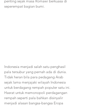
penting sejak masa Romawi berkuasa di 
seperempat bagian bumi.
Indonesia menjadi salah satu penghasil 
pala tersubur yang pernah ada di dunia. 
Tidak heran bila para pedagang Arab 
sejak lama menjajaki wilayah Indonesia 
untuk berdagang rempah populer satu ini. 
Hasrat untuk memonopoli perdagangan 
rempah seperti pala bahkan disinyalir 
menjadi alasan bangsa-bangsa Eropa 