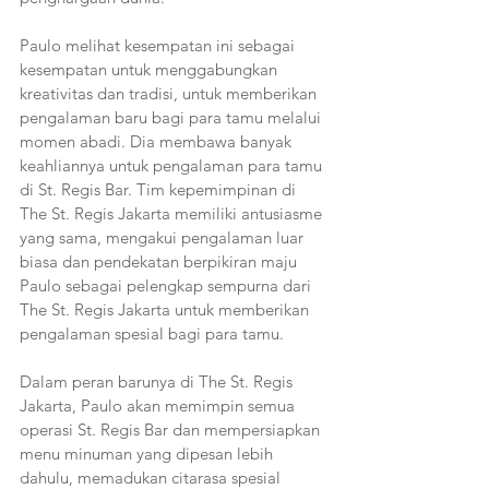
Paulo melihat kesempatan ini sebagai 
kesempatan untuk menggabungkan 
kreativitas dan tradisi, untuk memberikan 
pengalaman baru bagi para tamu melalui 
momen abadi. Dia membawa banyak 
keahliannya untuk pengalaman para tamu 
di St. Regis Bar. Tim kepemimpinan di 
The St. Regis Jakarta memiliki antusiasme 
yang sama, mengakui pengalaman luar 
biasa dan pendekatan berpikiran maju 
Paulo sebagai pelengkap sempurna dari 
The St. Regis Jakarta untuk memberikan 
pengalaman spesial bagi para tamu.
Dalam peran barunya di The St. Regis 
Jakarta, Paulo akan memimpin semua 
operasi St. Regis Bar dan mempersiapkan 
menu minuman yang dipesan lebih 
dahulu, memadukan citarasa spesial 