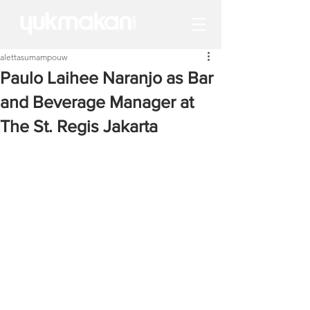
alettasumampouw
Paulo Laihee Naranjo as Bar
and Beverage Manager at
The St. Regis Jakarta