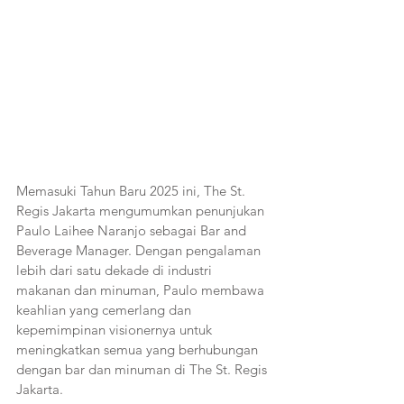
Memasuki Tahun Baru 2025 ini, The St. 
Regis Jakarta mengumumkan penunjukan 
Paulo Laihee Naranjo sebagai Bar and 
Beverage Manager. Dengan pengalaman 
lebih dari satu dekade di industri 
makanan dan minuman, Paulo membawa 
keahlian yang cemerlang dan 
kepemimpinan visionernya untuk 
meningkatkan semua yang berhubungan 
dengan bar dan minuman di The St. Regis 
Jakarta.