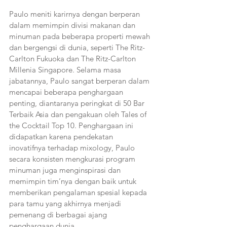
Paulo meniti karirnya dengan berperan 
dalam memimpin divisi makanan dan 
minuman pada beberapa properti mewah 
dan bergengsi di dunia, seperti The Ritz-
Carlton Fukuoka dan The Ritz-Carlton 
Millenia Singapore. Selama masa 
jabatannya, Paulo sangat berperan dalam 
mencapai beberapa penghargaan 
penting, diantaranya peringkat di 50 Bar 
Terbaik Asia dan pengakuan oleh Tales of 
the Cocktail Top 10. Penghargaan ini 
didapatkan karena pendekatan 
inovatifnya terhadap mixology, Paulo 
secara konsisten mengkurasi program 
minuman juga menginspirasi dan 
memimpin tim’nya dengan baik untuk 
memberikan pengalaman spesial kepada 
para tamu yang akhirnya menjadi 
pemenang di berbagai ajang 
penghargaan dunia.