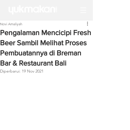
Novi Amaliyah
Pengalaman Mencicipi Fresh
Beer Sambil Melihat Proses
Pembuatannya di Breman
Bar & Restaurant Bali
Diperbarui:
19 Nov 2021