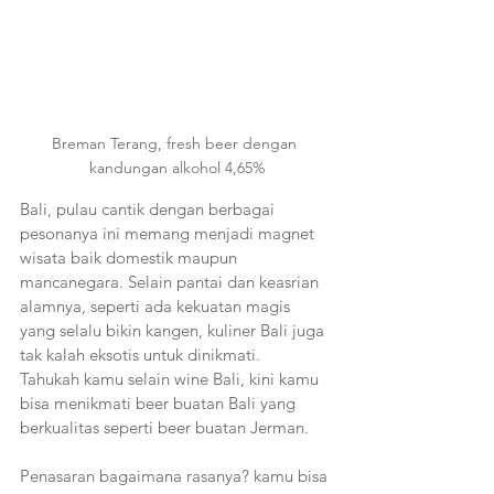
Breman Terang, fresh beer dengan 
kandungan alkohol 4,65%
Bali, pulau cantik dengan berbagai 
pesonanya ini memang menjadi magnet 
wisata baik domestik maupun 
mancanegara. Selain pantai dan keasrian 
alamnya, seperti ada kekuatan magis 
yang selalu bikin kangen, kuliner Bali juga 
tak kalah eksotis untuk dinikmati. 
Tahukah kamu selain wine Bali, kini kamu 
bisa menikmati beer buatan Bali yang 
berkualitas seperti beer buatan Jerman.
Penasaran bagaimana rasanya? kamu bisa 