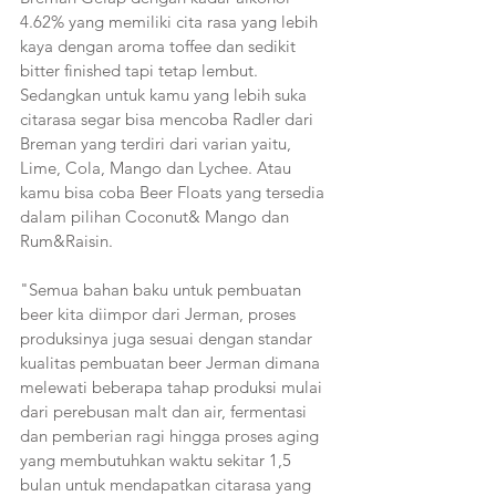
4.62% yang memiliki cita rasa yang lebih 
kaya dengan aroma toffee dan sedikit 
bitter finished tapi tetap lembut.
Sedangkan untuk kamu yang lebih suka 
citarasa segar bisa mencoba Radler dari 
Breman yang terdiri dari varian yaitu, 
Lime, Cola, Mango dan Lychee. Atau 
kamu bisa coba Beer Floats yang tersedia 
dalam pilihan Coconut& Mango dan 
Rum&Raisin.
"Semua bahan baku untuk pembuatan 
beer kita diimpor dari Jerman, proses 
produksinya juga sesuai dengan standar 
kualitas pembuatan beer Jerman dimana 
melewati beberapa tahap produksi mulai 
dari perebusan malt dan air, fermentasi 
dan pemberian ragi hingga proses aging 
yang membutuhkan waktu sekitar 1,5 
bulan untuk mendapatkan citarasa yang 