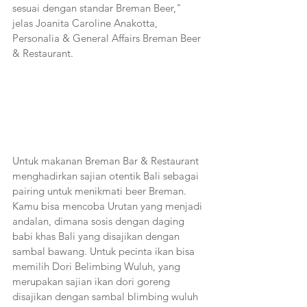
sesuai dengan standar Breman Beer," 
jelas Joanita Caroline Anakotta, 
Personalia & General Affairs Breman Beer 
& Restaurant.
Untuk makanan Breman Bar & Restaurant 
menghadirkan sajian otentik Bali sebagai 
pairing untuk menikmati beer Breman. 
Kamu bisa mencoba Urutan yang menjadi 
andalan, dimana sosis dengan daging 
babi khas Bali yang disajikan dengan 
sambal bawang. Untuk pecinta ikan bisa 
memilih Dori Belimbing Wuluh, yang 
merupakan sajian ikan dori goreng 
disajikan dengan sambal blimbing wuluh 