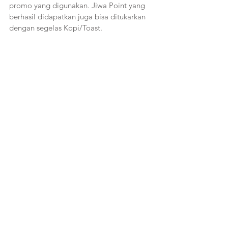
promo yang digunakan. Jiwa Point yang 
berhasil didapatkan juga bisa ditukarkan 
dengan segelas Kopi/Toast. 