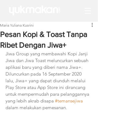
Maria Yuliana Kusrini
Pesan Kopi & Toast Tanpa
Ribet Dengan Jiwa+
Jiwa Group yang membawahi Kopi Janji 
Jiwa dan Jiwa Toast meluncurkan sebuah 
aplikasi baru yang diberi nama Jiwa+. 
Diluncurkan pada 16 September 2020 
lalu, Jiwa+ yang dapat diunduh melalui 
Play Store atau App Store ini dirancang 
untuk mempermudah para pelanggannya 
yang lebih akrab disapa 
#temansejiwa
dalam melakukan pemesanan.