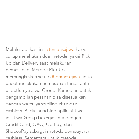
Melalui aplikasi ini, 
#temansejiwa
 hanya 
cukup melakukan dua metode, yakni Pick 
Up dan Delivery saat melakukan 
pemesanan. Metode Pick Up 
memungkinkan setiap 
#temansejiwa
 untuk 
dapat melakukan pemesanan tanpa antri 
di outletnya Jiwa Group. Kemudian untuk 
pengambilan pesanan bisa disesuaikan 
dengan waktu yang diinginkan dan 
cashless. Pada launching aplikasi Jiwa+ 
ini, Jiwa Group bekerjasama dengan 
Credit Card, OVO, Go-Pay, dan 
ShopeePay sebagai metode pembayaran 
cashless. Sementara untuk metode 