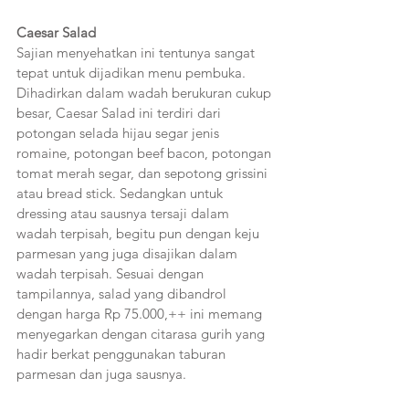
Caesar Salad
Sajian menyehatkan ini tentunya sangat 
tepat untuk dijadikan menu pembuka. 
Dihadirkan dalam wadah berukuran cukup 
besar, Caesar Salad ini terdiri dari 
potongan selada hijau segar jenis 
romaine, potongan beef bacon, potongan 
tomat merah segar, dan sepotong grissini 
atau bread stick. Sedangkan untuk 
dressing atau sausnya tersaji dalam 
wadah terpisah, begitu pun dengan keju 
parmesan yang juga disajikan dalam 
wadah terpisah. Sesuai dengan 
tampilannya, salad yang dibandrol 
dengan harga Rp 75.000,++ ini memang 
menyegarkan dengan citarasa gurih yang 
hadir berkat penggunakan taburan 
parmesan dan juga sausnya.