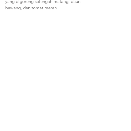
yang digoreng setengah matang, daun 
bawang, dan tomat merah.