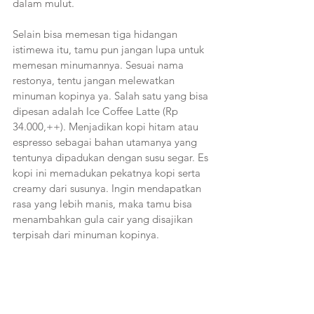
dalam mulut.
Selain bisa memesan tiga hidangan 
istimewa itu, tamu pun jangan lupa untuk 
memesan minumannya. Sesuai nama 
restonya, tentu jangan melewatkan 
minuman kopinya ya. Salah satu yang bisa 
dipesan adalah Ice Coffee Latte (Rp 
34.000,++). Menjadikan kopi hitam atau 
espresso sebagai bahan utamanya yang 
tentunya dipadukan dengan susu segar. Es 
kopi ini memadukan pekatnya kopi serta 
creamy dari susunya. Ingin mendapatkan 
rasa yang lebih manis, maka tamu bisa 
menambahkan gula cair yang disajikan 
terpisah dari minuman kopinya. 