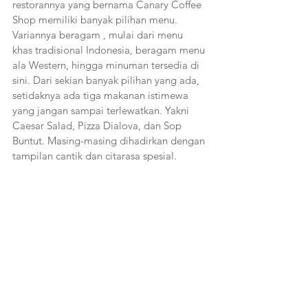
restorannya yang bernama Canary Coffee 
Shop memiliki banyak pilihan menu. 
Variannya beragam , mulai dari menu 
khas tradisional Indonesia, beragam menu 
ala Western, hingga minuman tersedia di 
sini. Dari sekian banyak pilihan yang ada, 
setidaknya ada tiga makanan istimewa 
yang jangan sampai terlewatkan. Yakni 
Caesar Salad, Pizza Dialova, dan Sop 
Buntut. Masing-masing dihadirkan dengan 
tampilan cantik dan citarasa spesial.