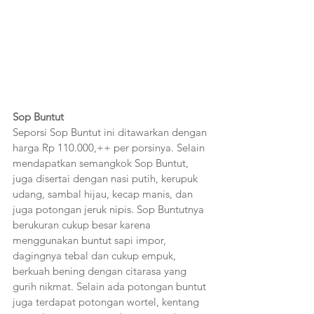
Sop Buntut
Seporsi Sop Buntut ini ditawarkan dengan 
harga Rp 110.000,++ per porsinya. Selain 
mendapatkan semangkok Sop Buntut, 
juga disertai dengan nasi putih, kerupuk 
udang, sambal hijau, kecap manis, dan 
juga potongan jeruk nipis. Sop Buntutnya 
berukuran cukup besar karena 
menggunakan buntut sapi impor, 
dagingnya tebal dan cukup empuk, 
berkuah bening dengan citarasa yang 
gurih nikmat. Selain ada potongan buntut 
juga terdapat potongan wortel, kentang 