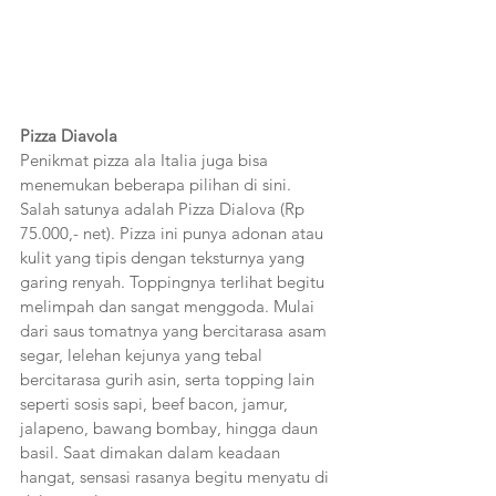
Pizza Diavola
Penikmat pizza ala Italia juga bisa 
menemukan beberapa pilihan di sini. 
Salah satunya adalah Pizza Dialova (Rp 
75.000,- net). Pizza ini punya adonan atau 
kulit yang tipis dengan teksturnya yang 
garing renyah. Toppingnya terlihat begitu 
melimpah dan sangat menggoda. Mulai 
dari saus tomatnya yang bercitarasa asam 
segar, lelehan kejunya yang tebal 
bercitarasa gurih asin, serta topping lain 
seperti sosis sapi, beef bacon, jamur, 
jalapeno, bawang bombay, hingga daun 
basil. Saat dimakan dalam keadaan 
hangat, sensasi rasanya begitu menyatu di 