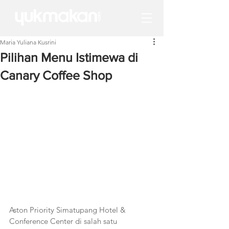
Maria Yuliana Kusrini
Pilihan Menu Istimewa di
Canary Coffee Shop
Aston Priority Simatupang Hotel & 
Conference Center di salah satu 