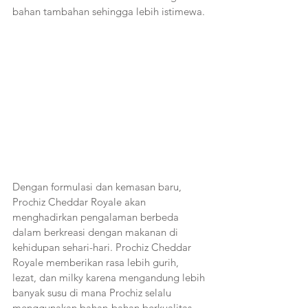
bahan tambahan sehingga lebih istimewa.
Dengan formulasi dan kemasan baru, 
Prochiz Cheddar Royale akan 
menghadirkan pengalaman berbeda 
dalam berkreasi dengan makanan di 
kehidupan sehari-hari. Prochiz Cheddar 
Royale memberikan rasa lebih gurih, 
lezat, dan milky karena mengandung lebih 
banyak susu di mana Prochiz selalu 
menggunakan bahan-bahan berkualitas 