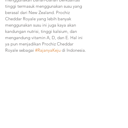
tinggi termasuk menggunakan susu yang 
berasal dari New Zealand. Prochiz 
Cheddar Royale yang lebih banyak 
menggunakan susu ini juga kaya akan 
kandungan nutrisi, tinggi kalsium, dan 
mengandung vitamin A, D, dan E. Hal ini 
ya pun menjadikan Prochiz Cheddar 
Royale sebagai 
#RajanyaKeju
 di Indonesia.