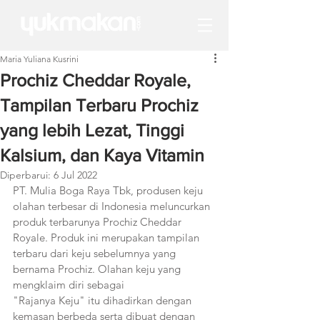
Maria Yuliana Kusrini
Prochiz Cheddar Royale,
Tampilan Terbaru Prochiz
yang lebih Lezat, Tinggi
Kalsium, dan Kaya Vitamin
Diperbarui:
6 Jul 2022
PT. Mulia Boga Raya Tbk, produsen keju 
olahan terbesar di Indonesia meluncurkan 
produk terbarunya Prochiz Cheddar 
Royale. Produk ini merupakan tampilan 
terbaru dari keju sebelumnya yang 
bernama Prochiz. Olahan keju yang 
mengklaim diri sebagai
"Rajanya Keju" itu dihadirkan dengan 
kemasan berbeda serta dibuat dengan 