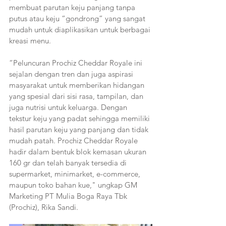
membuat parutan keju panjang tanpa 
putus atau keju “gondrong” yang sangat 
mudah untuk diaplikasikan untuk berbagai 
kreasi menu.
“Peluncuran Prochiz Cheddar Royale ini 
sejalan dengan tren dan juga aspirasi 
masyarakat untuk memberikan hidangan 
yang spesial dari sisi rasa, tampilan, dan 
juga nutrisi untuk keluarga. Dengan 
tekstur keju yang padat sehingga memiliki 
hasil parutan keju yang panjang dan tidak 
mudah patah. Prochiz Cheddar Royale 
hadir dalam bentuk blok kemasan ukuran 
160 gr dan telah banyak tersedia di 
supermarket, minimarket, e-commerce, 
maupun toko bahan kue," ungkap GM 
Marketing PT Mulia Boga Raya Tbk 
(Prochiz), Rika Sandi.