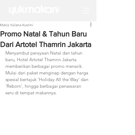
Maria Yuliana Kusrini
Promo Natal & Tahun Baru
Dari Artotel Thamrin Jakarta
Menyambut perayaan Natal dan tahun 
baru, Hotel Artotel Thamrin Jakarta 
memberikan berbagai promo menarik. 
Mulai dari paket menginap dengan harga 
spesial bertajuk ‘Holiday All the Way’ dan 
‘Reborn’, hingga berbagai penawaran 
seru di tempat makannya. 