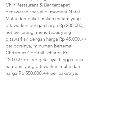
Chin Restaurant & Bar terdapat 
penawaran spesial di moment Natal. 
Mulai dari paket makan malam yang 
ditawarkan dengan harga Rp 200.000,- 
net per orang, menu tapas yang 
ditawarkan dengan harga Rp 45.000,++ 
per porsinya, minuman bertema 
Christmas Cocktail seharga Rp 
120.000,++ per gelasnya, hingga paket 
hampers yang ditawarkan mulai dari 
harga Rp 550.000,++ per paketnya. 