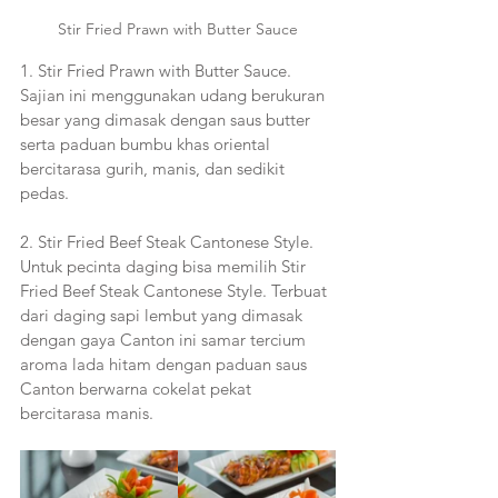
Stir Fried Prawn with Butter Sauce
1. Stir Fried Prawn with Butter Sauce. 
Sajian ini menggunakan udang berukuran 
besar yang dimasak dengan saus butter 
serta paduan bumbu khas oriental 
bercitarasa gurih, manis, dan sedikit 
pedas. 
2. Stir Fried Beef Steak Cantonese Style.
Untuk pecinta daging bisa memilih Stir 
Fried Beef Steak Cantonese Style. Terbuat 
dari daging sapi lembut yang dimasak 
dengan gaya Canton ini samar tercium 
aroma lada hitam dengan paduan saus 
Canton berwarna cokelat pekat 
bercitarasa manis.