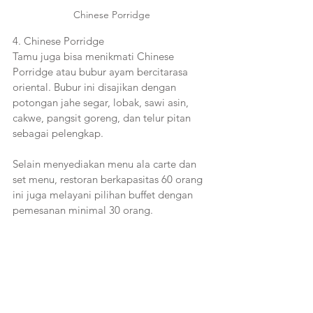
Chinese Porridge
4. Chinese Porridge
Tamu juga bisa menikmati Chinese 
Porridge atau bubur ayam bercitarasa 
oriental. Bubur ini disajikan dengan 
potongan jahe segar, lobak, sawi asin, 
cakwe, pangsit goreng, dan telur pitan 
sebagai pelengkap. 
Selain menyediakan menu ala carte dan 
set menu, restoran berkapasitas 60 orang 
ini juga melayani pilihan buffet dengan 
pemesanan minimal 30 orang.