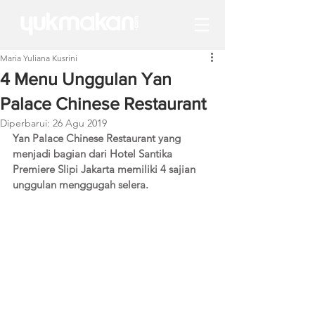
Maria Yuliana Kusrini
4 Menu Unggulan Yan
Palace Chinese Restaurant
Diperbarui:
26 Agu 2019
Yan Palace Chinese Restaurant yang 
menjadi bagian dari Hotel Santika 
Premiere Slipi Jakarta memiliki 4 sajian 
unggulan menggugah selera. 