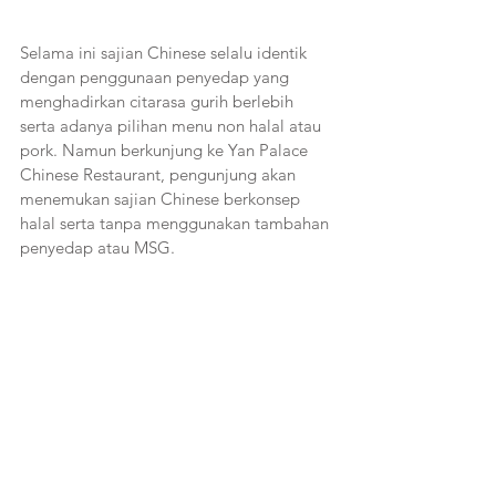
Selama ini sajian Chinese selalu identik 
dengan penggunaan penyedap yang 
menghadirkan citarasa gurih berlebih 
serta adanya pilihan menu non halal atau 
pork. Namun berkunjung ke Yan Palace 
Chinese Restaurant, pengunjung akan 
menemukan sajian Chinese berkonsep 
halal serta tanpa menggunakan tambahan 
penyedap atau MSG. 