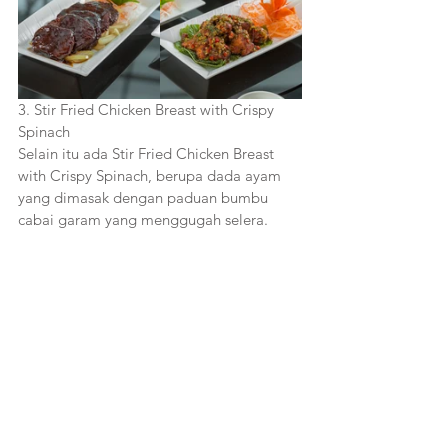
3. Stir Fried Chicken Breast with Crispy 
Spinach
Selain itu ada Stir Fried Chicken Breast 
with Crispy Spinach, berupa dada ayam 
yang dimasak dengan paduan bumbu 
cabai garam yang menggugah selera. 