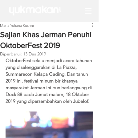
Maria Yuliana Kusrini
Sajian Khas Jerman Penuhi
OktoberFest 2019
Diperbarui:
13 Des 2019
OktoberFest selalu menjadi acara tahunan 
yang diselenggarakan di La Piazza, 
Summarecon Kelapa Gading. Dan tahun 
2019 ini, festival minum bir khasnya 
masyarakat Jerman ini pun berlangsung di 
Dock 88 pada Jumat malam, 18 Oktober 
2019 yang dipersembahkan oleh Jubelof. 