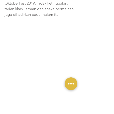
OktoberFest 2019. Tidak ketinggalan, 
tarian khas Jerman dan aneka permainan 
juga dihadirkan pada malam itu. 