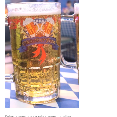
Seluruh tamu yang telah memiliki tiket, 