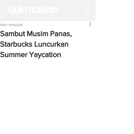
Novi Amaliyah
Sambut Musim Panas,
Starbucks Luncurkan
Summer Yaycation