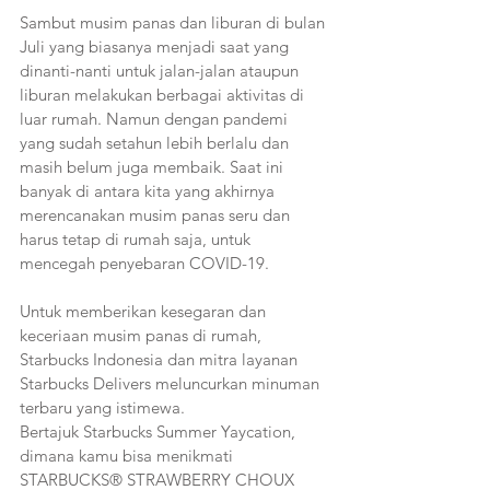
Sambut musim panas dan liburan di bulan 
Juli yang biasanya menjadi saat yang 
dinanti-nanti untuk jalan-jalan ataupun 
liburan melakukan berbagai aktivitas di 
luar rumah. Namun dengan pandemi 
yang sudah setahun lebih berlalu dan 
masih belum juga membaik. Saat ini 
banyak di antara kita yang akhirnya 
merencanakan musim panas seru dan 
harus tetap di rumah saja, untuk 
mencegah penyebaran COVID-19.
Untuk memberikan kesegaran dan 
keceriaan musim panas di rumah, 
Starbucks Indonesia dan mitra layanan 
Starbucks Delivers meluncurkan minuman 
terbaru yang istimewa.
Bertajuk Starbucks Summer Yaycation, 
dimana kamu bisa menikmati 
STARBUCKS® STRAWBERRY CHOUX 