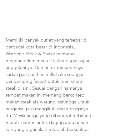
Memiliki banyak outlet yang tersebar di 
berbagai kota besar di Indonesia, 
Waroeng Steak & Shake memang 
menghadirkan menu steak sebagai sajian 
unggulannya. Dan untuk minumannya, 
sudah pasti pilihan milkshake sebagai 
pendamping favorit untuk menikmati 
steak di sini. Sesuai dengan namanya, 
tempat makan ini memang berkonsep 
makan steak ala warung, sehingga untuk 
harganya pun mengikuti dari konsepnya 
itu. Meski harga yang dibandrol terbilang 
murah, namun untuk daging atau bahan 
lain yang digunakan tetaplah berkualitas. 