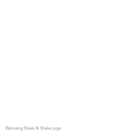
Waroeng Steak & Shake juga 