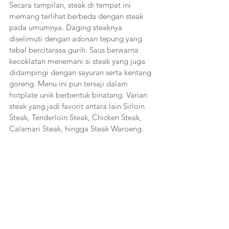
Secara tampilan, steak di tempat ini 
memang terlihat berbeda dengan steak 
pada umumnya. Daging steaknya 
diselimuti dengan adonan tepung yang 
tebal bercitarasa gurih. Saus berwarna 
kecoklatan menemani si steak yang juga 
didampingi dengan sayuran serta kentang 
goreng. Menu ini pun tersaji dalam 
hotplate unik berbentuk binatang. Varian 
steak yang jadi favorit antara lain Sirloin 
Steak, Tenderloin Steak, Chicken Steak, 
Calamari Steak, hingga Steak Waroeng. 