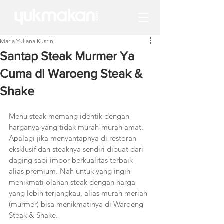
Maria Yuliana Kusrini
Santap Steak Murmer Ya
Cuma di Waroeng Steak &
Shake
Menu steak memang identik dengan 
harganya yang tidak murah-murah amat. 
Apalagi jika menyantapnya di restoran 
eksklusif dan steaknya sendiri dibuat dari 
daging sapi impor berkualitas terbaik 
alias premium. Nah untuk yang ingin 
menikmati olahan steak dengan harga 
yang lebih terjangkau, alias murah meriah 
(murmer) bisa menikmatinya di Waroeng 
Steak & Shake.