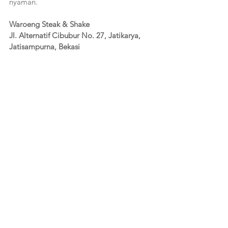
nyaman.
Waroeng Steak & Shake 
Jl. Alternatif Cibubur No. 27, Jatikarya, 
Jatisampurna, Bekasi