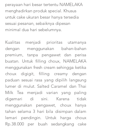
perayaan hari besar tertentu NAMELAKA 
menghadirkan produk special. Khusus 
untuk cake ukuran besar hanya tersedia 
sesuai pesanan, sebaiknya dipesan 
minimal dua hari sebelumnya.
Kualitas menjadi prioritas utamanya 
dengan menggunakan bahan-bahan 
premium, tanpa pengawet dan perisa 
buatan. Untuk filling choux, NAMELAKA 
menggunakan fresh cream sehingga ketika 
choux digigit, filling creamy dengan 
paduan sesuai rasa yang dipilih langsung 
lumer di mulut. Salted Caramel dan Thai 
Milk Tea menjadi varian yang paling 
digemari di sini. Karena tidak 
menggunakan pengawet, choux hanya 
tahan selama 3 hari bila disimpan dalam 
lemari pendingin. Untuk harga choux 
Rp.38.000 per buah sedangkang cake 