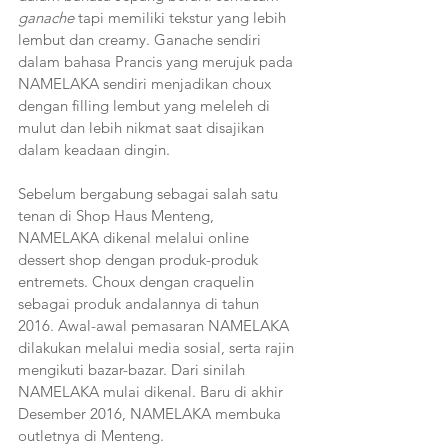
ganache
 tapi memiliki tekstur yang lebih 
lembut dan creamy. Ganache sendiri 
dalam bahasa Prancis yang merujuk pada  
NAMELAKA sendiri menjadikan choux 
dengan filling lembut yang meleleh di 
mulut dan lebih nikmat saat disajikan 
dalam keadaan dingin.
Sebelum bergabung sebagai salah satu 
tenan di Shop Haus Menteng, 
NAMELAKA dikenal melalui online 
dessert shop dengan produk-produk 
entremets. Choux dengan craquelin 
sebagai produk andalannya di tahun 
2016. Awal-awal pemasaran NAMELAKA 
dilakukan melalui media sosial, serta rajin 
mengikuti bazar-bazar. Dari sinilah 
NAMELAKA mulai dikenal. Baru di akhir 
Desember 2016, NAMELAKA membuka 
outletnya di Menteng.