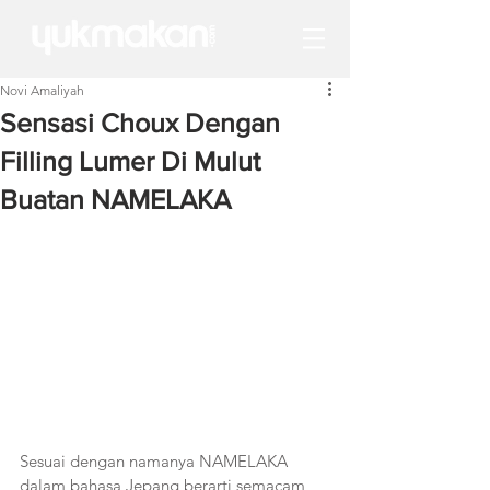
Novi Amaliyah
Sensasi Choux Dengan
Filling Lumer Di Mulut
Buatan NAMELAKA
Sesuai dengan namanya NAMELAKA  
dalam bahasa Jepang berarti semacam 