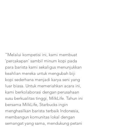
"Melalui kompetisi ini, kami membuat 
‘percakapan’ sambil minum kopi pada 
para barista kami sekaligus menunjukkan 
keahlian mereka untuk mengubah biji 
kopi sederhana menjadi karya seni yang 
luar biasa. Untuk memeriahkan acara ini, 
kami berkolaborasi dengan perusahaan 
susu berkualitas tinggi, MilkLife. Tahun ini 
bersama MilkLife, Starbucks ingin
menghasilkan barista terbaik Indonesia, 
membangun komunitas lokal dengan 
semangat yang sama, mendukung petani 