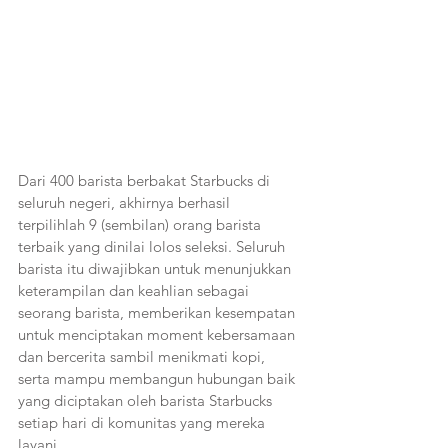
Dari 400 barista berbakat Starbucks di 
seluruh negeri, akhirnya berhasil 
terpilihlah 9 (sembilan) orang barista 
terbaik yang dinilai lolos seleksi. Seluruh 
barista itu diwajibkan untuk menunjukkan 
keterampilan dan keahlian sebagai 
seorang barista, memberikan kesempatan 
untuk menciptakan moment kebersamaan 
dan bercerita sambil menikmati kopi, 
serta mampu membangun hubungan baik 
yang diciptakan oleh barista Starbucks 
setiap hari di komunitas yang mereka 
layani.