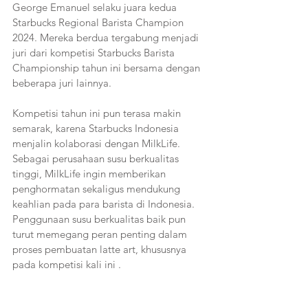
George Emanuel selaku juara kedua 
Starbucks Regional Barista Champion 
2024. Mereka berdua tergabung menjadi 
juri dari kompetisi Starbucks Barista 
Championship tahun ini bersama dengan 
beberapa juri lainnya. 
Kompetisi tahun ini pun terasa makin 
semarak, karena Starbucks Indonesia 
menjalin kolaborasi dengan MilkLife. 
Sebagai perusahaan susu berkualitas 
tinggi, MilkLife ingin memberikan 
penghormatan sekaligus mendukung 
keahlian pada para barista di Indonesia. 
Penggunaan susu berkualitas baik pun 
turut memegang peran penting dalam 
proses pembuatan latte art, khususnya 
pada kompetisi kali ini . 