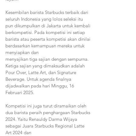
Kesembilan barista Starbucks terbaik dari 
seluruh Indonesia yang lolos seleksi itu 
pun dikumpulkan di Jakarta untuk kembali 
berkompetisi. Pada kompetisi ini setiap 
barista atau peserta kompetisi akan dinilai 
berdasarkan kemampuan mereka untuk 
menyiapkan dan
menyajikan tiga sajian dengan sempurna. 
Ketiga sajian yang dimaksudkan adalah 
Pour Over, Latte Art, dan Signature 
Beverage. Untuk agenda finalnya 
dijadwalkan pada hari Minggu, 16 
Februari 2025.
Kompetisi ini juga turut diramaikan oleh 
dua barista peraih penghargaan Starbucks 
2024. Yaitu Renauldy Darma Wijaya 
sebagai Juara Starbucks Regional Latte 
Art 2024 dan