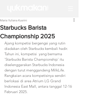
Maria Yuliana Kusrini
Starbucks Barista
Championship 2025
Ajang kompetisi bergengsi yang rutin 
diadakan oleh Starbucks kembali hadir. 
Tahun ini, kompetisi  yang bernama 
'Starbucks Barista Championship' itu 
diselenggarakan Starbucks Indonesia 
dengan turut menggandeng MilkLife. 
Rangkaian acara kompetisinya sendiri 
berlokasi di area Atrium LG Grand 
Indonesia East Mall, antara tanggal 12-16 
Februari 2025. 