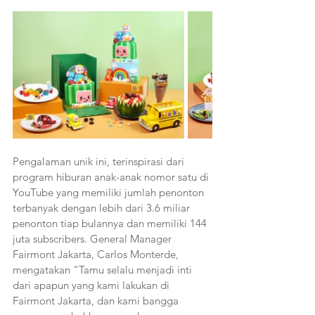
Pengalaman unik ini, terinspirasi dari 
program hiburan anak-anak nomor satu di 
YouTube yang memiliki jumlah penonton 
terbanyak dengan lebih dari 3.6 miliar 
penonton tiap bulannya dan memiliki 144 
juta subscribers. General Manager 
Fairmont Jakarta, Carlos Monterde, 
mengatakan “Tamu selalu menjadi inti 
dari apapun yang kami lakukan di 
Fairmont Jakarta, dan kami bangga 