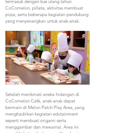
termasuk dengan kue ulang tahun 
CoComelon, piñata, aktivitas membuat 
pizza, serta beberapa kegiatan pendukung 
yang menyenangkan untuk anak-anak.
Setelah menikmati aneka hidangan di 
CoComelon Café, anak-anak dapat 
bermain di Melon Patch Play Area, yang 
menghadirkan kegiatan edutainment 
seperti membuat origami serta 
menggambar dan mewarnai. Area ini 