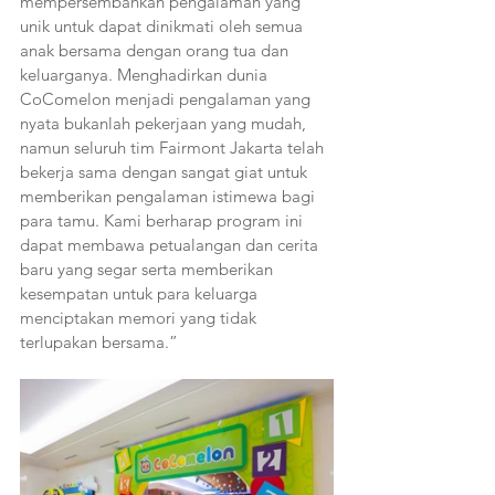
mempersembahkan pengalaman yang 
unik untuk dapat dinikmati oleh semua 
anak bersama dengan orang tua dan 
keluarganya. Menghadirkan dunia 
CoComelon menjadi pengalaman yang 
nyata bukanlah pekerjaan yang mudah, 
namun seluruh tim Fairmont Jakarta telah 
bekerja sama dengan sangat giat untuk 
memberikan pengalaman istimewa bagi 
para tamu. Kami berharap program ini 
dapat membawa petualangan dan cerita 
baru yang segar serta memberikan 
kesempatan untuk para keluarga 
menciptakan memori yang tidak 
terlupakan bersama.”