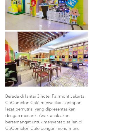
Berada di lantai 3 hotel Fairmont Jakarta, 
CoComelon Café menyajikan santapan 
lezat bernutrisi yang dipresentasikan 
dengan menarik. Anak-anak akan 
bersemangat untuk menyantap sajian di 
CoComelon Café dengan menu-menu 