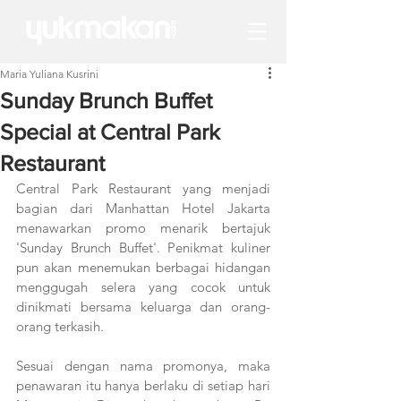
Maria Yuliana Kusrini
Sunday Brunch Buffet
Special at Central Park
Restaurant
Central Park Restaurant yang menjadi 
bagian dari Manhattan Hotel Jakarta 
menawarkan promo menarik bertajuk 
'Sunday Brunch Buffet'. Penikmat kuliner 
pun akan menemukan berbagai hidangan 
menggugah selera yang cocok untuk 
dinikmati bersama keluarga dan orang-
orang terkasih.  
Sesuai dengan nama promonya, maka 
penawaran itu hanya berlaku di setiap hari 