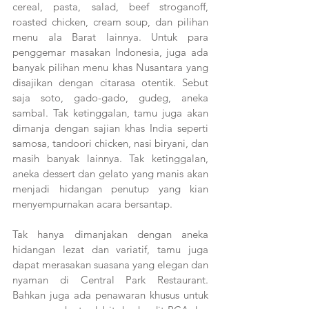
cereal, pasta, salad, beef stroganoff, 
roasted chicken, cream soup, dan pilihan 
menu ala Barat lainnya. Untuk para 
penggemar masakan Indonesia, juga ada 
banyak pilihan menu khas Nusantara yang 
disajikan dengan citarasa otentik. Sebut 
saja soto, gado-gado, gudeg, aneka 
sambal. Tak ketinggalan, tamu juga akan 
dimanja dengan sajian khas India seperti 
samosa, tandoori chicken, nasi biryani, dan 
masih banyak lainnya. Tak ketinggalan, 
aneka dessert dan gelato yang manis akan 
menjadi hidangan penutup yang kian 
menyempurnakan acara bersantap.
Tak hanya dimanjakan dengan aneka 
hidangan lezat dan variatif, tamu juga 
dapat merasakan suasana yang elegan dan 
nyaman di Central Park Restaurant. 
Bahkan juga ada penawaran khusus untuk 