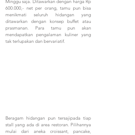
Minggu saja. Ditawarkan dengan harga Rp 
600.000,- net per orang, tamu pun bisa 
menikmati seluruh hidangan yang 
ditawarkan dengan konsep buffet atau 
prasmanan. Para tamu pun akan 
mendapatkan pengalaman kuliner yang 
tak terlupakan dan bervariatif.
Beragam hidangan pun tersajipada tiap 
stall yang ada di area restoran. Pilihannya 
mulai dari aneka croissant, pancake, 