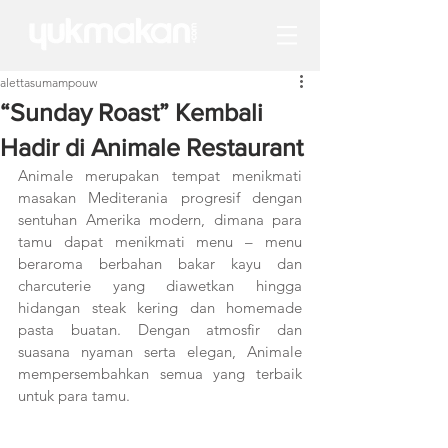
alettasumampouw
“Sunday Roast” Kembali
Hadir di Animale Restaurant
Animale merupakan tempat menikmati 
masakan Mediterania progresif dengan 
sentuhan Amerika modern, dimana para 
tamu dapat menikmati menu – menu 
beraroma berbahan bakar kayu dan 
charcuterie yang diawetkan hingga 
hidangan steak kering dan homemade 
pasta buatan. Dengan atmosfir dan 
suasana nyaman serta elegan, Animale 
mempersembahkan semua yang terbaik 
untuk para tamu.