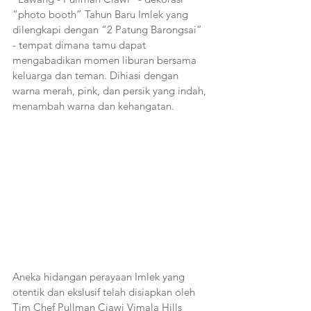
“photo booth” Tahun Baru Imlek yang 
dilengkapi dengan “2 Patung Barongsai” 
- tempat dimana tamu dapat 
mengabadikan momen liburan bersama 
keluarga dan teman. Dihiasi dengan 
warna merah, pink, dan persik yang indah, 
menambah warna dan kehangatan.
Aneka hidangan perayaan Imlek yang 
otentik dan ekslusif telah disiapkan oleh 
Tim Chef Pullman Ciawi Vimala Hills 