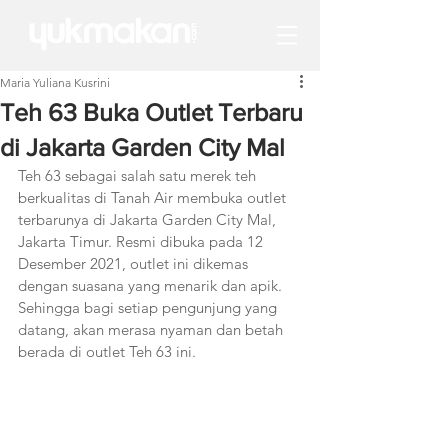
Maria Yuliana Kusrini
Teh 63 Buka Outlet Terbaru
di Jakarta Garden City Mal
Teh 63 sebagai salah satu merek teh 
berkualitas di Tanah Air membuka outlet 
terbarunya di Jakarta Garden City Mal, 
Jakarta Timur. Resmi dibuka pada 12 
Desember 2021, outlet ini dikemas 
dengan suasana yang menarik dan apik. 
Sehingga bagi setiap pengunjung yang 
datang, akan merasa nyaman dan betah 
berada di outlet Teh 63 ini. 