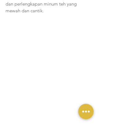
dan perlengkapan minum teh yang 
mewah dan cantik.