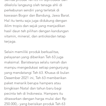
dikelola langsung oleh tenaga ahli di 
perkebunan sendiri yang terletak di 
kawasan Bogor dan Bandung, Jawa Barat. 
Hal itu tentu saja juga didukung dengan 
iklim tropis dan sejuk yang menjadikan 
hasil daun teh pilihan dengan kandungan 
vitamin, mineral, dan antioksidan tetap 
terjaga.
Selain memiliki produk berkualitas, 
pelayanan yang diberikan Teh 63 juga 
maksimal. Baristeanya selalu ramah dan 
mampu mengedukasi setiap pengunjung 
yang mendatangi Teh 63. Khusus di bulan 
Desember 2021 ini, Teh 63 memberikan 
paket menarik berupa hampers atau 
bingkisan Natal dan tahun baru bagi 
pecinta teh di Indonesia. Hampers itu 
ditawarkan dengan harga mulai dari Rp 
250.000,- yang berisikan produk Teh 63 