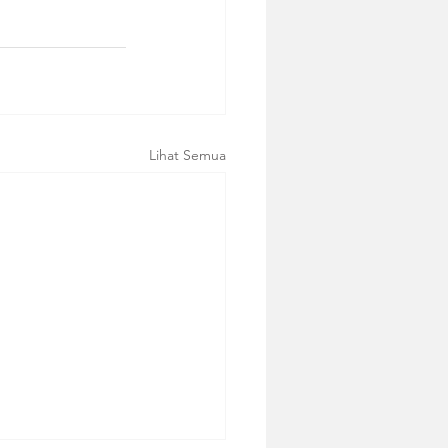
Lihat Semua