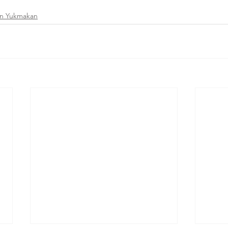
an Yukmakan