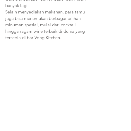
banyak lagi. 
Selain menyediakan makanan, para tamu 
juga bisa menemukan berbagai pilihan 
minuman spesial, mulai dari cocktail 
hingga ragam wine terbaik di dunia yang 
tersedia di bar Vong Kitchen. 