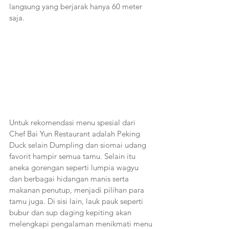
langsung yang berjarak hanya 60 meter 
saja.
Untuk rekomendasi menu spesial dari 
Chef Bai Yun Restaurant adalah Peking 
Duck selain Dumpling dan siomai udang 
favorit hampir semua tamu. Selain itu 
aneka gorengan seperti lumpia wagyu 
dan berbagai hidangan manis serta 
makanan penutup, menjadi pilihan para 
tamu juga. Di sisi lain, lauk pauk seperti 
bubur dan sup daging kepiting akan 
melengkapi pengalaman menikmati menu 