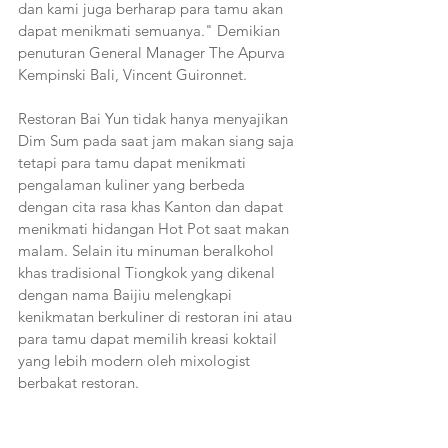
dan kami juga berharap para tamu akan 
dapat menikmati semuanya." Demikian 
penuturan General Manager The Apurva 
Kempinski Bali, Vincent Guironnet.
Restoran Bai Yun tidak hanya menyajikan 
Dim Sum pada saat jam makan siang saja 
tetapi para tamu dapat menikmati 
pengalaman kuliner yang berbeda 
dengan cita rasa khas Kanton dan dapat 
menikmati hidangan Hot Pot saat makan 
malam. Selain itu minuman beralkohol 
khas tradisional Tiongkok yang dikenal 
dengan nama Baijiu melengkapi 
kenikmatan berkuliner di restoran ini atau 
para tamu dapat memilih kreasi koktail 
yang lebih modern oleh mixologist 
berbakat restoran.