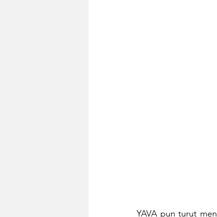
YAVA pun turut men