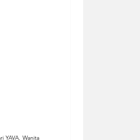
 YAVA. Wanita 