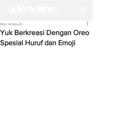
Novi Amaliyah
Yuk Berkreasi Dengan Oreo
Spesial Huruf dan Emoji