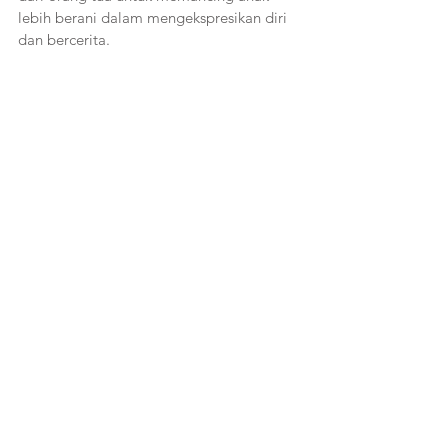
lebih berani dalam mengekspresikan diri 
dan bercerita.