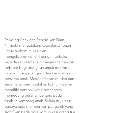
Psikolog Anak dan Pendidikan Dian 
Nirmala mengatakan, ketidakmampuan 
untuk berkomunikasi dan 
mengekspresikan diri dengan terbuka 
kepada satu sama lain menjadi tantangan 
terbesar bagi orang tua untuk menikmati 
momen menyenangkan dan berkualitas 
bersama anak. Meski terkesan mudah dan 
sederhana, permasalahan komunikasi ini 
memiliki dampak yang besar serta 
memegang peranan penting pada 
tumbuh kembang anak. Selain itu, unsur 
budaya juga memberikan pengaruh yang 
signifikan pada pola komunikasi orang tua 