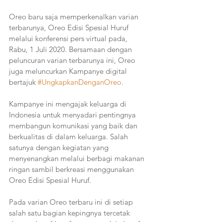
Oreo baru saja memperkenalkan varian 
terbarunya, Oreo Edisi Spesial Huruf 
melalui konferensi pers virtual pada, 
Rabu, 1 Juli 2020. Bersamaan dengan 
peluncuran varian terbarunya ini, Oreo 
juga meluncurkan Kampanye digital 
bertajuk 
#UngkapkanDenganOreo
. 
Kampanye ini mengajak keluarga di 
Indonesia untuk menyadari pentingnya 
membangun komunikasi yang baik dan 
berkualitas di dalam keluarga. Salah 
satunya dengan kegiatan yang 
menyenangkan melalui berbagi makanan 
ringan sambil berkreasi menggunakan 
Oreo Edisi Spesial Huruf. 
Pada varian Oreo terbaru ini di setiap 
salah satu bagian kepingnya tercetak 