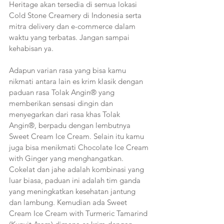
Heritage akan tersedia di semua lokasi 
Cold Stone Creamery di Indonesia serta 
mitra delivery dan e-commerce dalam 
waktu yang terbatas. Jangan sampai 
kehabisan ya.
Adapun varian rasa yang bisa kamu 
nikmati antara lain es krim klasik dengan 
paduan rasa Tolak Angin® yang 
memberikan sensasi dingin dan 
menyegarkan dari rasa khas Tolak 
Angin®, berpadu dengan lembutnya 
Sweet Cream Ice Cream. Selain itu kamu 
juga bisa menikmati Chocolate Ice Cream 
with Ginger yang menghangatkan. 
Cokelat dan jahe adalah kombinasi yang 
luar biasa, paduan ini adalah tim ganda 
yang meningkatkan kesehatan jantung 
dan lambung. Kemudian ada Sweet 
Cream Ice Cream with Turmeric Tamarind 